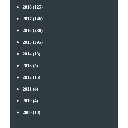
►
2018
(125)
►
2017
(146)
►
2016
(280)
►
2015
(395)
►
2014
(13)
►
2013
(5)
►
2012
(15)
►
2011
(4)
►
2010
(4)
►
2009
(10)