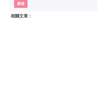
最後
相關文章：