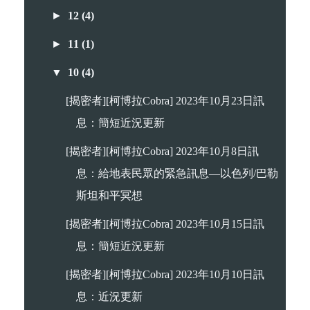
►
12
(4)
►
11
(1)
▼
10
(4)
[揭密者][柯博拉Cobra] 2023年10月23日訊
息：簡短近況更新
[揭密者][柯博拉Cobra] 2023年10月8日訊
息：給地表民眾的緊急訊息—以色列/巴勒
斯坦和平冥想
[揭密者][柯博拉Cobra] 2023年10月15日訊
息：簡短近況更新
[揭密者][柯博拉Cobra] 2023年10月10日訊
息：近況更新