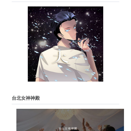
台北女神神殿