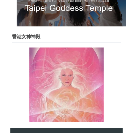
香港女神神殿