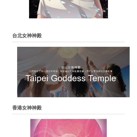
台北女神神殿
香港女神神殿