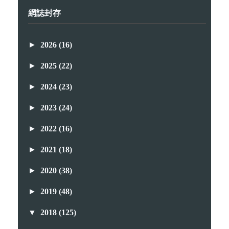
網誌封存
►
2026
(16)
►
2025
(22)
►
2024
(23)
►
2023
(24)
►
2022
(16)
►
2021
(18)
►
2020
(38)
►
2019
(48)
▼
2018
(125)