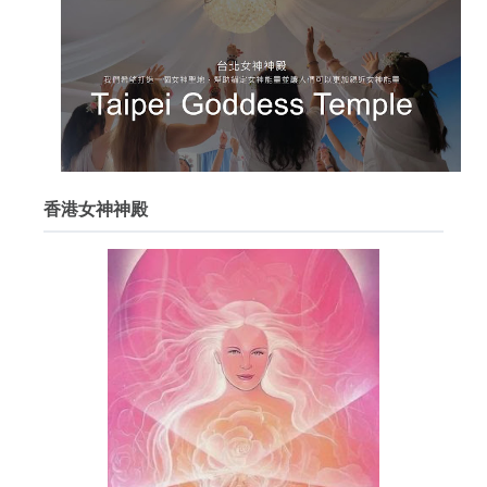
香港女神神殿