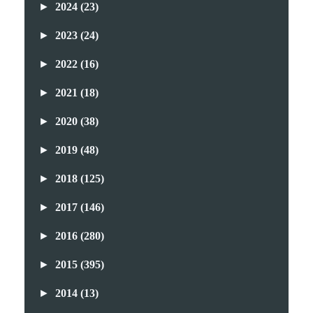
►
2024
(23)
►
2023
(24)
►
2022
(16)
►
2021
(18)
►
2020
(38)
►
2019
(48)
►
2018
(125)
►
2017
(146)
►
2016
(280)
►
2015
(395)
►
2014
(13)