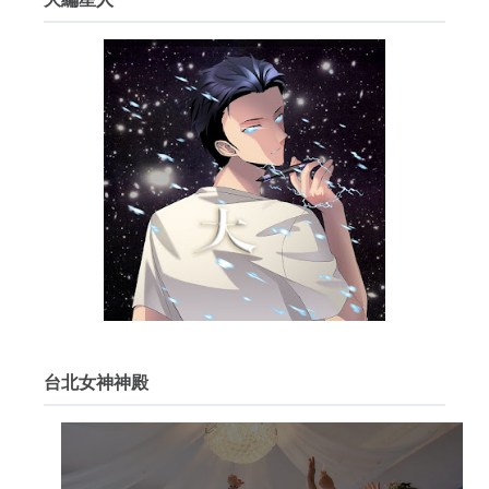
台北女神神殿