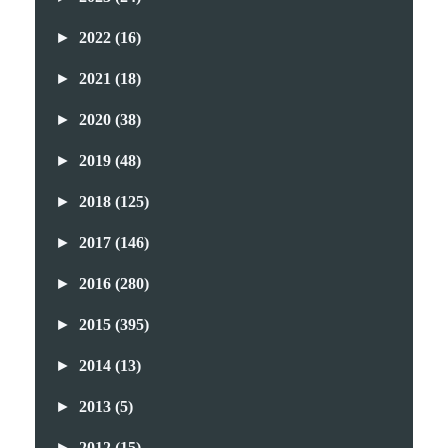
►
2022
(16)
►
2021
(18)
►
2020
(38)
►
2019
(48)
►
2018
(125)
►
2017
(146)
►
2016
(280)
►
2015
(395)
►
2014
(13)
►
2013
(5)
►
2012
(15)