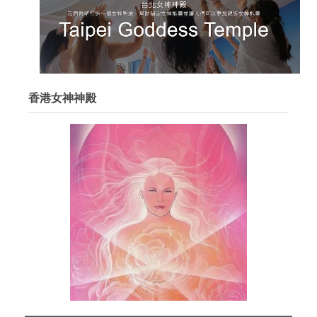
香港女神神殿