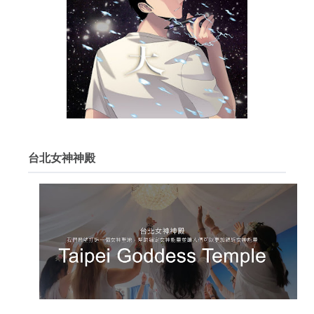
台北女神神殿