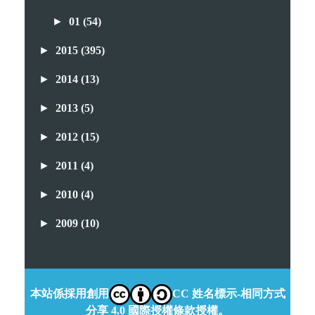
►
01
(54)
►
2015
(395)
►
2014
(13)
►
2013
(5)
►
2012
(15)
►
2011
(4)
►
2010
(4)
►
2009
(10)
本站係採用創用
CC 姓名標示-相同方式
分享 4.0 國際授權條款授權。