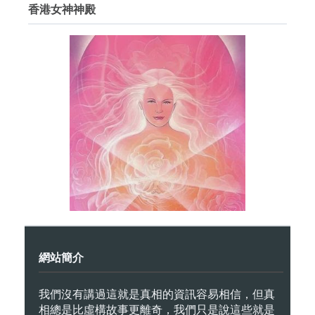
香港女神神殿
網站簡介
我們沒有講過這就是真相的資訊容易相信，但真
相總是比虛構故事更離奇，我們只是說這些就是