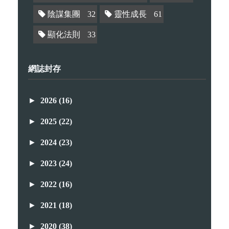
陰謀集團
32
靈性成長
61
顯化法則
33
網誌封存
►
2026
(16)
►
2025
(22)
►
2024
(23)
►
2023
(24)
►
2022
(16)
►
2021
(18)
►
2020
(38)