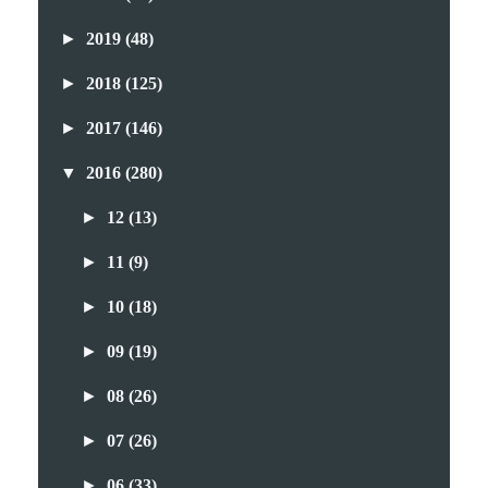
►
2019
(48)
►
2018
(125)
►
2017
(146)
▼
2016
(280)
►
12
(13)
►
11
(9)
►
10
(18)
►
09
(19)
►
08
(26)
►
07
(26)
►
06
(33)