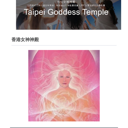
香港女神神殿