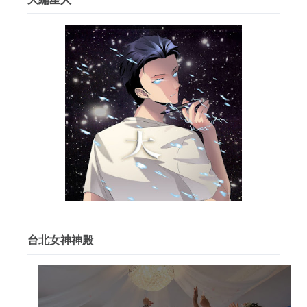
台北女神神殿