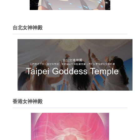
台北女神神殿
香港女神神殿