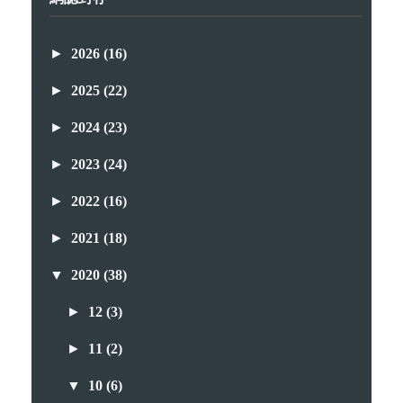
►
2026
(16)
►
2025
(22)
►
2024
(23)
►
2023
(24)
►
2022
(16)
►
2021
(18)
▼
2020
(38)
►
12
(3)
►
11
(2)
▼
10
(6)