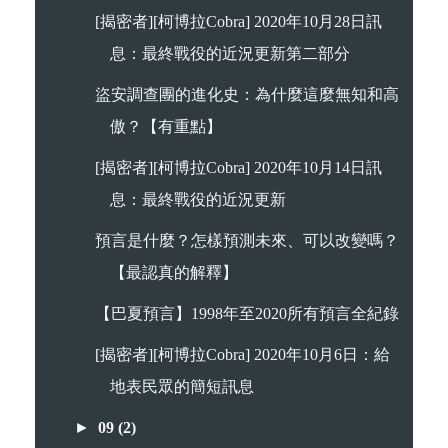
[揭密者][柯博拉Cobra] 2020年10月28日訊
息：最終戰役的近況更新第二部分
盜安調查團的進化史：為什麼這麼無知和高
傲？【有重點】
[揭密者][柯博拉Cobra] 2020年10月14日訊
息：最終戰役的近況更新
預言是什麼？怎樣預測未來、可以改變嗎？
【最認真的解釋】
【巴夏預言】1998年至2020所有預言全紀錄
[揭密者][柯博拉Cobra] 2020年10月6日：給
地表民眾的簡短訊息
►
09
(2)