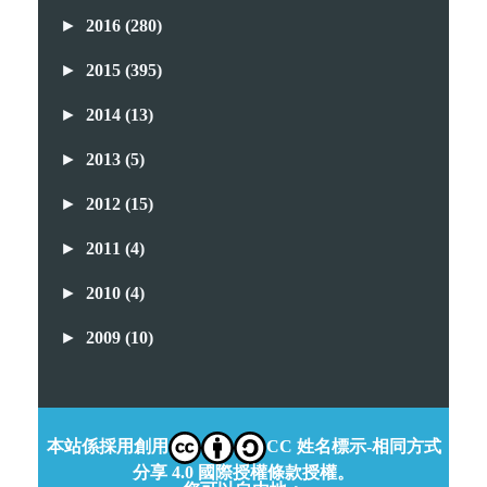
►
2016
(280)
►
2015
(395)
►
2014
(13)
►
2013
(5)
►
2012
(15)
►
2011
(4)
►
2010
(4)
►
2009
(10)
本站係採用創用
CC 姓名標示-相同方式
分享 4.0 國際授權條款授權。