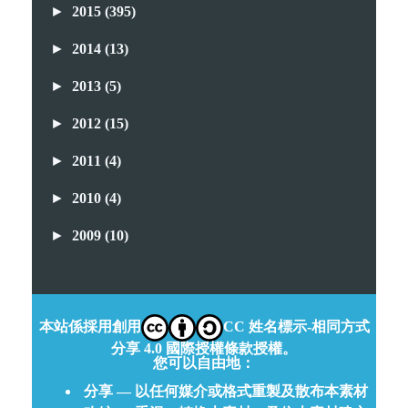
►
2015
(395)
►
2014
(13)
►
2013
(5)
►
2012
(15)
►
2011
(4)
►
2010
(4)
►
2009
(10)
本站係採用創用
CC 姓名標示-相同方式
分享 4.0 國際授權條款授權。
您可以自由地：
分享 — 以任何媒介或格式重製及散布本素材