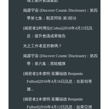
瑞士揚升會議重點
揭露宇宙 (Discover Cosmic Disclosure)：第四
季第七集：觀眾問答-第3部分
[揭密者][柯博拉(Cobra)]2016年4月23日訊
息：揚升會議成果報告
光之工作者是邪教嗎？
揭露宇宙 (Discover Cosmic Disclosure)：第四
季：第六集：黑暗艦隊
[揭密者][本傑明·富爾福德 Benjamin
Fulford]2016年4月16日訊息：在新領導
層...
[揭密者][本傑明·富爾福德 Benjamin
Fulford]2016年4月12日訊息：如果亞洲