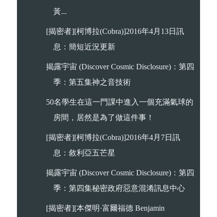
黃...
[揭密者][柯博拉(Cobra)]2016年4月13日訊
息：簡短近況更新
揭露宇宙 (Discover Cosmic Disclosure)：第四
季：第五集神之音技術
50名學生在這一門課中進入一個充滿氣球的
房間，居然是為了做這件事！
[揭密者][柯博拉(Cobra)]2016年4月7日訊
息：敘利亞五芒星
揭露宇宙 (Discover Cosmic Disclosure)：第四
季：第四集秘密政府惡意混淆訊息中心
[揭密者][本傑明·富爾福德 Benjamin