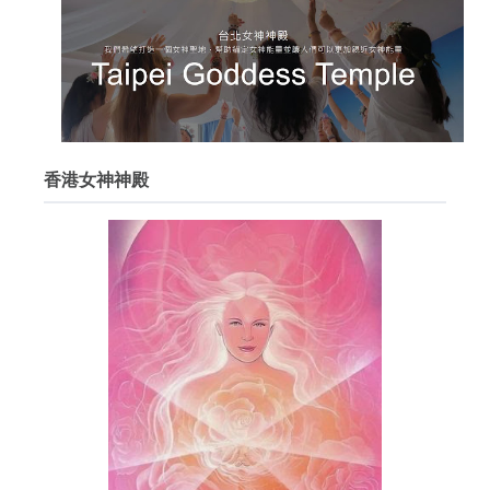
香港女神神殿