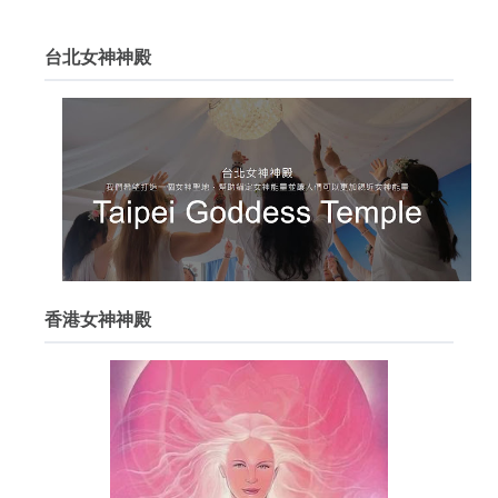
台北女神神殿
香港女神神殿