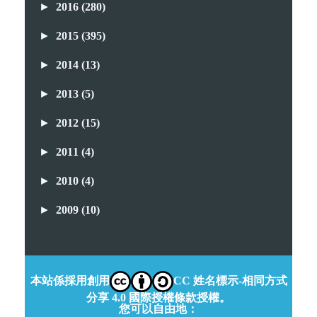
►
2016
(280)
►
2015
(395)
►
2014
(13)
►
2013
(5)
►
2012
(15)
►
2011
(4)
►
2010
(4)
►
2009
(10)
本站係採用創用
CC 姓名標示-相同方式
分享 4.0 國際授權條款授權。
您可以自由地：