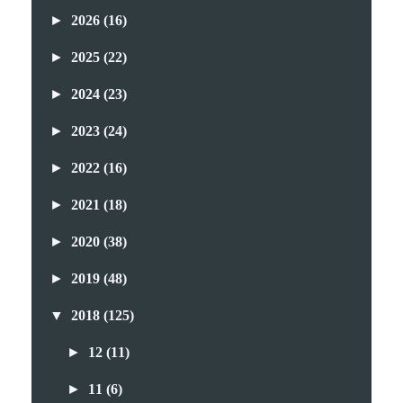
►
2026
(16)
►
2025
(22)
►
2024
(23)
►
2023
(24)
►
2022
(16)
►
2021
(18)
►
2020
(38)
►
2019
(48)
▼
2018
(125)
►
12
(11)
►
11
(6)