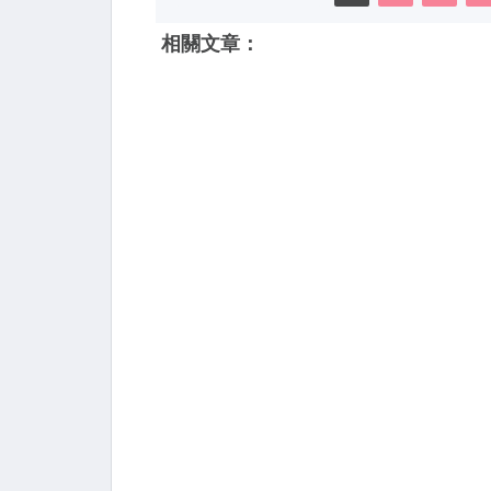
相關文章：