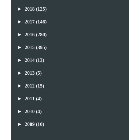
►
2018
(125)
►
2017
(146)
►
2016
(280)
►
2015
(395)
►
2014
(13)
►
2013
(5)
►
2012
(15)
►
2011
(4)
►
2010
(4)
►
2009
(10)