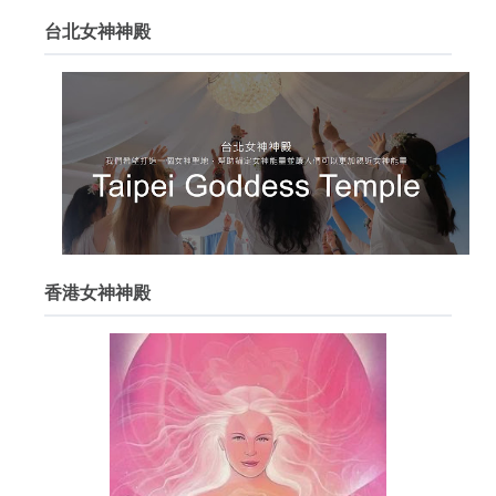
台北女神神殿
香港女神神殿