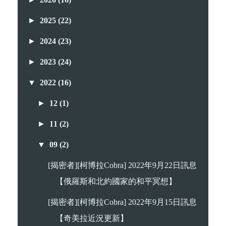
►
2025
(22)
►
2024
(23)
►
2023
(24)
▼
2022
(16)
►
12
(1)
►
11
(2)
▼
09
(2)
[揭密者][柯博拉Cobra] 2022年9月22日訊息
【俄羅斯和北約國家的和平冥想】
[揭密者][柯博拉Cobra] 2022年9月15日訊息
【奇美拉近況更新】