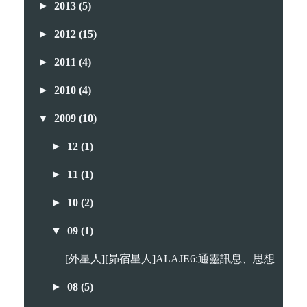
►
2013
(5)
►
2012
(15)
►
2011
(4)
►
2010
(4)
▼
2009
(10)
►
12
(1)
►
11
(1)
►
10
(2)
▼
09
(1)
[外星人][昴宿星人]ALAJE6:通靈訊息、思想
►
08
(5)