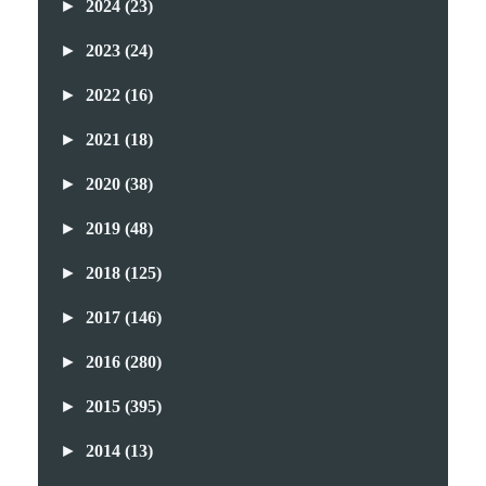
►
2024
(23)
►
2023
(24)
►
2022
(16)
►
2021
(18)
►
2020
(38)
►
2019
(48)
►
2018
(125)
►
2017
(146)
►
2016
(280)
►
2015
(395)
►
2014
(13)