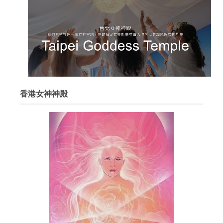
香港女神神殿