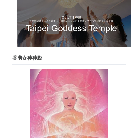
香港女神神殿