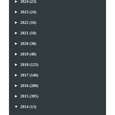
►
2024
(23)
►
2023
(24)
►
2022
(16)
►
2021
(18)
►
2020
(38)
►
2019
(48)
►
2018
(125)
►
2017
(146)
►
2016
(280)
►
2015
(395)
▼
2014
(13)