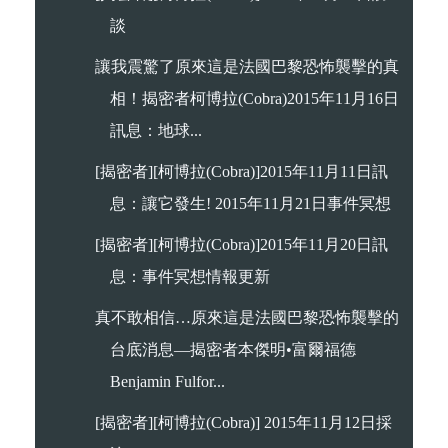
談
讓我震驚了原來這是法國巴黎恐怖襲擊的真
相！揭密者柯博拉(Cobra)2015年11月16日
訊息：地球...
[揭密者][柯博拉(Cobra)]2015年11月11日訊
息：讓它發生! 2015年11月21日事件冥想
[揭密者][柯博拉(Cobra)]2015年11月20日訊
息：事件冥想情報更新
真不敢相信…原來這是法國巴黎恐怖襲擊的
台底消息—揭密者本傑明•富爾福德
Benjamin Fulfor...
[揭密者][柯博拉(Cobra)] 2015年11月12日採