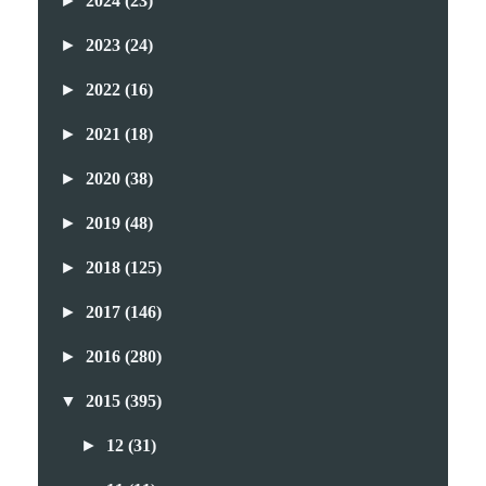
►
2024
(23)
►
2023
(24)
►
2022
(16)
►
2021
(18)
►
2020
(38)
►
2019
(48)
►
2018
(125)
►
2017
(146)
►
2016
(280)
▼
2015
(395)
►
12
(31)