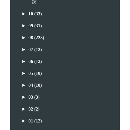
訪
►
10
(33)
►
09
(31)
►
08
(228)
►
07
(12)
►
06
(12)
►
05
(10)
►
04
(10)
►
03
(3)
►
02
(2)
►
01
(12)