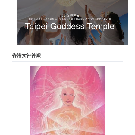
香港女神神殿