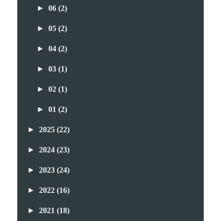
►
06
(2)
►
05
(2)
►
04
(2)
►
03
(1)
►
02
(1)
►
01
(2)
►
2025
(22)
►
2024
(23)
►
2023
(24)
►
2022
(16)
►
2021
(18)