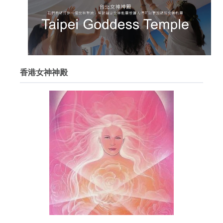
香港女神神殿