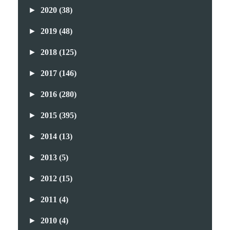
►
2020
(38)
►
2019
(48)
►
2018
(125)
►
2017
(146)
►
2016
(280)
►
2015
(395)
►
2014
(13)
►
2013
(5)
►
2012
(15)
►
2011
(4)
►
2010
(4)