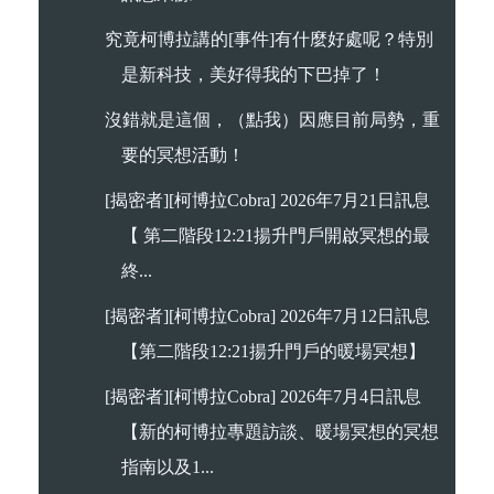
究竟柯博拉講的[事件]有什麼好處呢？特別
是新科技，美好得我的下巴掉了！
沒錯就是這個，（點我）因應目前局勢，重
要的冥想活動！
[揭密者][柯博拉Cobra] 2026年7月21日訊息
【 第二階段12:21揚升門戶開啟冥想的最
終...
[揭密者][柯博拉Cobra] 2026年7月12日訊息
【第二階段12:21揚升門戶的暖場冥想】
[揭密者][柯博拉Cobra] 2026年7月4日訊息
【新的柯博拉專題訪談、暖場冥想的冥想
指南以及1...