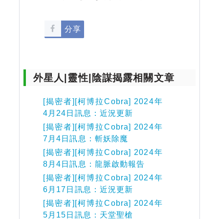
分享
外星人|靈性|陰謀揭露相關文章
[揭密者][柯博拉Cobra] 2024年
4月24日訊息：近況更新
[揭密者][柯博拉Cobra] 2024年
7月4日訊息：斬妖除魔
[揭密者][柯博拉Cobra] 2024年
8月4日訊息：龍脈啟動報告
[揭密者][柯博拉Cobra] 2024年
6月17日訊息：近況更新
[揭密者][柯博拉Cobra] 2024年
5月15日訊息：天堂聖槍