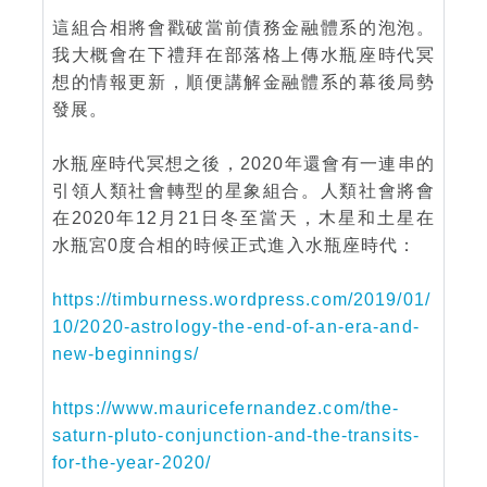
這組合相將會戳破當前債務金融體系的泡泡。
我大概會在下禮拜在部落格上傳水瓶座時代冥
想的情報更新，順便講解金融體系的幕後局勢
發展。
水瓶座時代冥想之後，2020年還會有一連串的
引領人類社會轉型的星象組合。人類社會將會
在2020年12月21日冬至當天，木星和土星在
水瓶宮0度合相的時候正式進入水瓶座時代：
https://timburness.wordpress.com/2019/01/
10/2020-astrology-the-end-of-an-era-and-
new-beginnings/
https://www.mauricefernandez.com/the-
saturn-pluto-conjunction-and-the-transits-
for-the-year-2020/