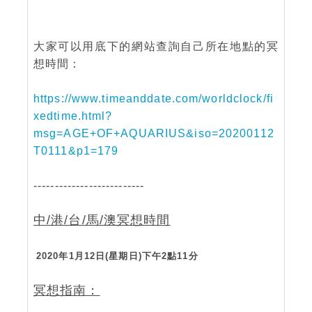
大家可以用底下的網站查詢自己所在地點的冥
想時間：
https://www.timeanddate.com/worldclock/fi
xedtime.html?
msg=AGE+OF+AQUARIUS&iso=20200112
T0111&p1=179
--------------------------
中/港/台/馬/澳冥想時間
2020年1月12日(星期日)下午2點11分
冥想指南：