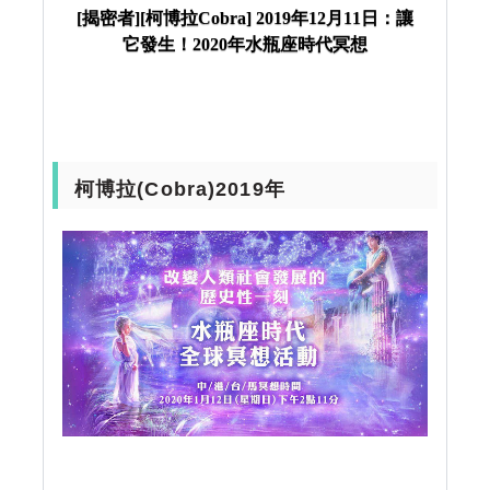
2020年水瓶座時代冥想
[揭密者][柯博拉Cobra] 2019年12月11日：讓
它發生！2020年水瓶座時代冥想
柯博拉(Cobra)2019年