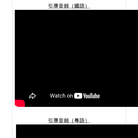
引導音頻（國語）
引導音頻（粵語）