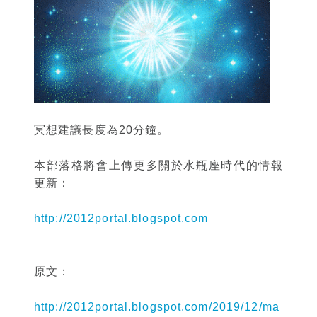
冥想建議長度為20分鐘。
本部落格將會上傳更多關於水瓶座時代的情報
更新：
http://2012portal.blogspot.com
原文：
http://2012portal.blogspot.com/2019/12/ma