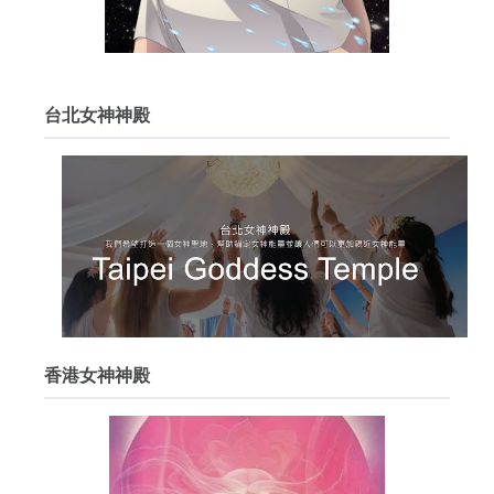
台北女神神殿
香港女神神殿