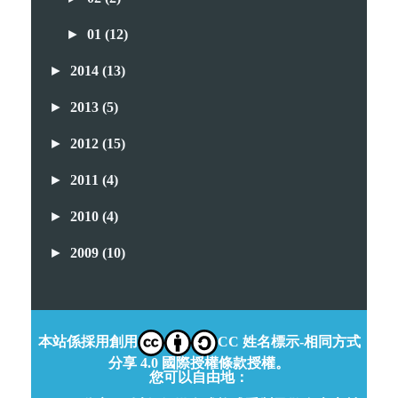
►
01
(12)
►
2014
(13)
►
2013
(5)
►
2012
(15)
►
2011
(4)
►
2010
(4)
►
2009
(10)
本站係採用創用
CC 姓名標示-相同方式
分享 4.0 國際授權條款授權。
您可以自由地：