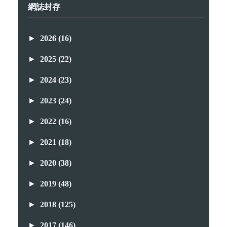
網誌封存
►
2026
(16)
►
2025
(22)
►
2024
(23)
►
2023
(24)
►
2022
(16)
►
2021
(18)
►
2020
(38)
►
2019
(48)
►
2018
(125)
►
2017
(146)