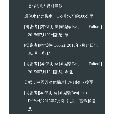
息: 銀河大愛能量波
環保水動力機車 1公升水可跑500公里
[揭密者] [本傑明·富爾福德 Benjamin Fulford]
2015年7月20日訊息: 陰...
[揭密者][柯博拉(Cobra)] 2015年7月14日訊
息: 月下行動
[揭密者] [本傑明·富爾福德 Benjamin Fulford]
2015年7月13日訊息: 希臘...
英媒：中國經濟危機遠比希臘令人擔憂
[揭密者][本傑明·富爾福德(Benjamin
Fulford)]2015年7月6日訊息：當希臘投
反...