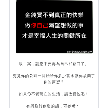
版主案，請您不要再為自己找藉口了。
究竟你的公司一開始給你多少薪水讓你放棄了
你的夢想？
如果你不愛現在的生活，請改變他吧！
有興趣於創造的話，可參考：