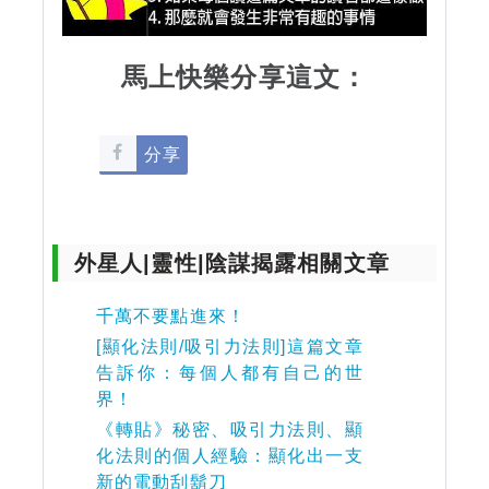
馬上快樂分享這文：
分享
外星人|靈性|陰謀揭露相關文章
千萬不要點進來！
[顯化法則/吸引力法則]這篇文章
告訴你：每個人都有自己的世
界！
《轉貼》秘密、吸引力法則、顯
化法則的個人經驗：顯化出一支
新的電動刮鬍刀