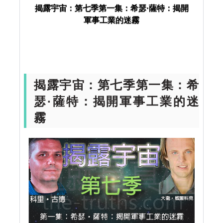
揭露宇宙：第七季第一集：希瑟·薩特：揭開
揭露宇宙
UFO
揭露宇宙：第七季第一
軍事工業的迷霧
集：希瑟·薩特：揭開軍事工業的迷霧
揭露宇宙：第七季第一集：希
瑟·薩特：揭開軍事工業的迷
霧