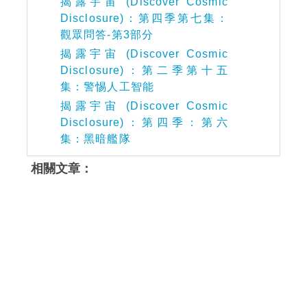
揭露宇宙 (Discover Cosmic
Disclosure)：第四季第七集：
觀眾問答-第3部分
揭露宇宙 (Discover Cosmic
Disclosure)：第二季第十五
集：警惕人工智能
揭露宇宙 (Discover Cosmic
Disclosure)：第四季：第六
集：黑暗艦隊
相關文章：