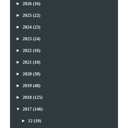
►
2026
(16)
►
2025
(22)
►
2024
(23)
►
2023
(24)
►
2022
(16)
►
2021
(18)
►
2020
(38)
►
2019
(48)
►
2018
(125)
▼
2017
(146)
►
12
(10)