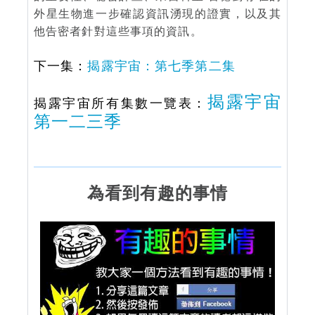
外星生物進一步確認資訊湧現的證實，以及其
他告密者針對這些事項的資訊。
下一集：
揭露宇宙：第七季第二集
揭露宇宙
揭露宇宙所有集數一覽表：
第一二三季
為看到有趣的事情