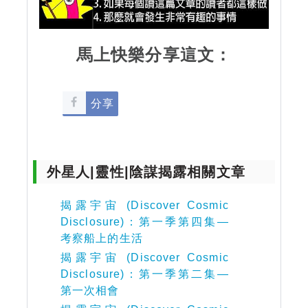
馬上快樂分享這文：
分享
外星人|靈性|陰謀揭露相關文章
揭露宇宙 (Discover Cosmic
Disclosure)：第一季第四集—
考察船上的生活
揭露宇宙 (Discover Cosmic
Disclosure)：第一季第二集—
第一次相會