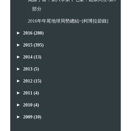
部分
2016年年尾地球局勢總結~[柯博拉節錄]
►
2016
(280)
►
2015
(395)
►
2014
(13)
►
2013
(5)
►
2012
(15)
►
2011
(4)
►
2010
(4)
►
2009
(10)