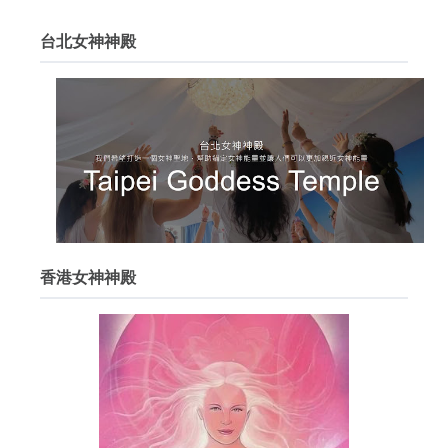
台北女神神殿
香港女神神殿