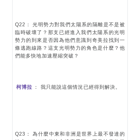
Q22： 光明勢力對我們太陽系的隔離是不是被
臨時破壞了？那支已經進入我們太陽系的光明
勢力的到來是否因為他們意識到奇美拉找到一
條逃跑線路？這支光明勢力的角色是什麼？他
們能多快地加速壓縮突破？
柯博拉
： 我只能說這個情況已經得到解決。
Q23： 為什麼中東和非洲是世界上最不發達的