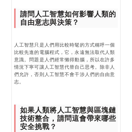
請問人工智慧如何影響人類的
自由意志與決策？
人工智慧只是人們用比較時髦的方式稱呼一個
比較先進的電腦程式，它，永遠無法取代人類
意識。問題是人們經常懶得動腦，所以在許多
情況下寧可讓人工智慧代替自己思考。除非人
們允許，否則人工智慧不會干涉人們的自由意
志。
如果人類將人工智慧與區塊鏈
技術整合，請問這會帶來哪些
安全挑戰？