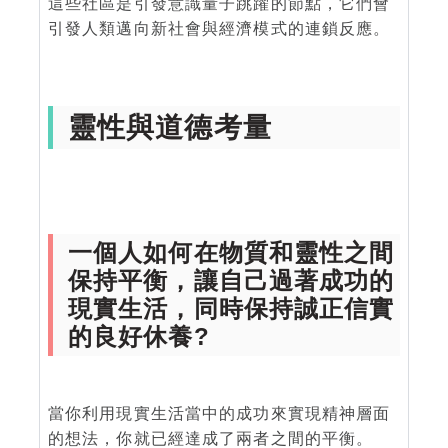
這些社區是引發意識量子跳躍的節點，它們會
引發人類邁向新社會與經濟模式的連鎖反應。
靈性與道德考量
一個人如何在物質和靈性之間
保持平衡，讓自己過著成功的
現實生活，同時保持誠正信實
的良好休養?
當你利用現實生活當中的成功來實現精神層面
的想法，你就已經達成了兩者之間的平衡。