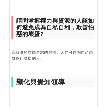
請問掌握權力與資源的人該如
何避免成為自私自利，欺善怕
惡的壞蛋?
這取決於自由意志的選擇。人們可以問自己想
成為什麼樣的人。
顯化與覺知領導