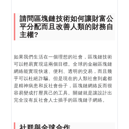
請問區塊鏈技術如何讓財富公
平分配而且改善人類的財務自
主權?
如果我們生活在一個理想的社會，區塊鏈技術
可以輕易實現這兩個目標。全球的金融區塊鏈
網絡能實現快速、便利、透明的交易，而且幾
乎可以杜絕詐騙。但是現在的人類社會到處都
是精神病患和反社會份子，區塊鏈網絡反而很
容易變成打壓異己的工具。關鍵就是讓設計出
完全沒有反社會人士插手的區塊鏈子網絡。
社群與全球合作