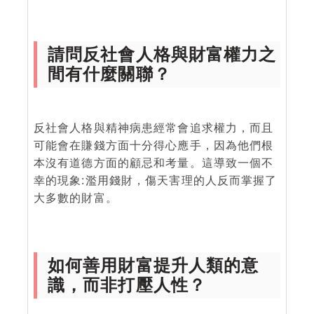
請問反社會人格與財富權力之
間有什麼關聯？
反社會人格與精神病患經常會追求權力，而且
可能會在賺錢方面十分得心應手，因為他們根
本沒有道德方面的顧忌和考量。這導致一個不
幸的現象:濫用錢財，傷天害理的人反而掌握了
大多數的財富。
如何善用財富提升人類的意
識，而非打壓人性？