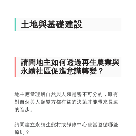
土地與基礎建設
請問地主如何透過再生農業與
永續社區促進意識轉變？
地主應當理解自然與人類是密不可分的，唯有
對自然與人類雙方都有益的決策才能帶來長遠
的進步。
請問建立永續生態村或靜修中心應當遵循哪些
原則？