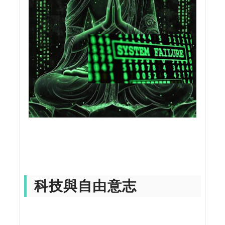
科技與自由意志