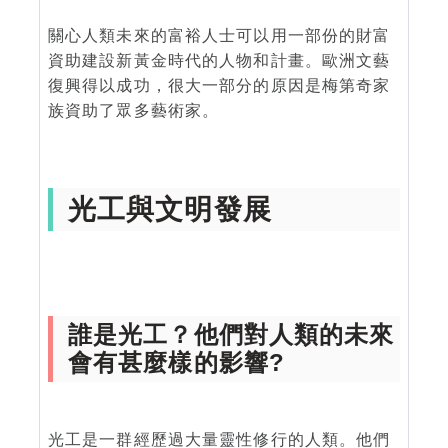
關心人類未來的富裕人士可以用一部份的財富
資助建設新黃金時代的人物和計畫。歐洲文藝
復興得以成功，很大一部分的原因是梅第奇家
族資助了眾多藝術家。
光工與文明發展
誰是光工？他們對人類的未來
會有甚麼樣的影響?
光工是一群經歷過大量靈性修行的人類。他們