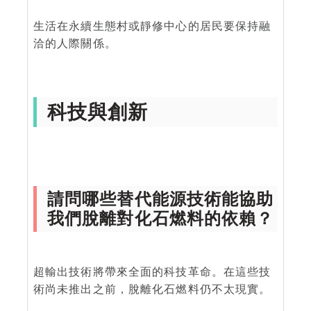
生活在永續生態村或靜修中心的居民要保持融
洽的人際關係。
科技與創新
請問哪些替代能源技術能協助
我們脫離對化石燃料的依賴？
超輸出技術將帶來全面的科技革命。在這些技
術尚未推出之前，脫離化石燃料仍不太現實。