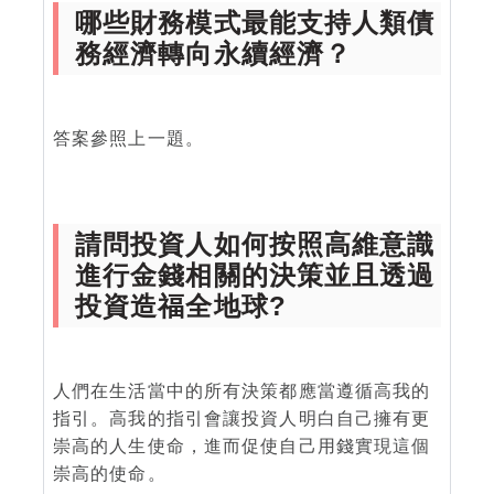
哪些財務模式最能支持人類債
務經濟轉向永續經濟？
答案參照上一題。
請問投資人如何按照高維意識
進行金錢相關的決策並且透過
投資造福全地球?
人們在生活當中的所有決策都應當遵循高我的
指引。高我的指引會讓投資人明白自己擁有更
崇高的人生使命，進而促使自己用錢實現這個
崇高的使命。