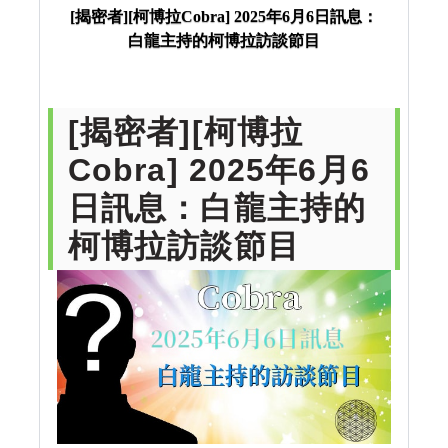
的柯博拉訪談節目
[揭密者][柯博拉Cobra] 2025年6月6日訊息：
白龍主持的柯博拉訪談節目
[揭密者][柯博拉
Cobra] 2025年6月6
日訊息：白龍主持的
柯博拉訪談節目