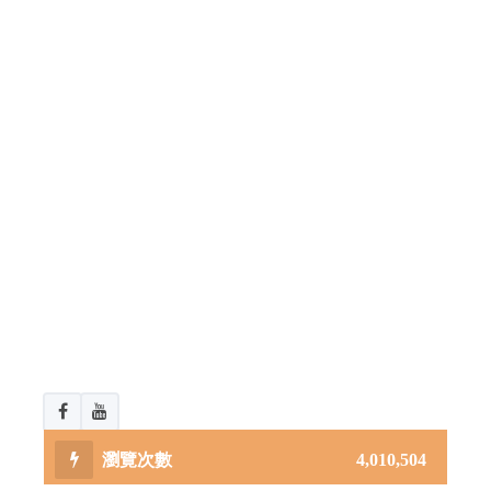
4,010,504