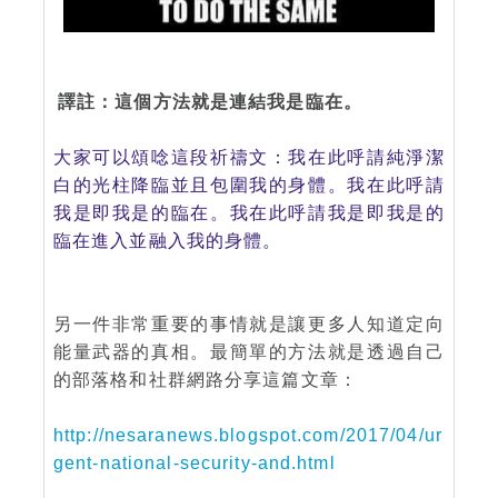
譯註：這個方法就是連結我是臨在。
大家可以頌唸這段祈禱文：我在此呼請純淨潔
白的光柱降臨並且包圍我的身體。我在此呼請
我是即我是的臨在。我在此呼請我是即我是的
臨在進入並融入我的身體。
另一件非常重要的事情就是讓更多人知道定向
能量武器的真相。最簡單的方法就是透過自己
的部落格和社群網路分享這篇文章：
http://nesaranews.blogspot.com/2017/04/ur
gent-national-security-and.html