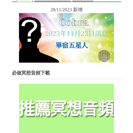
28/11/2023 新增
必做冥想音頻下載