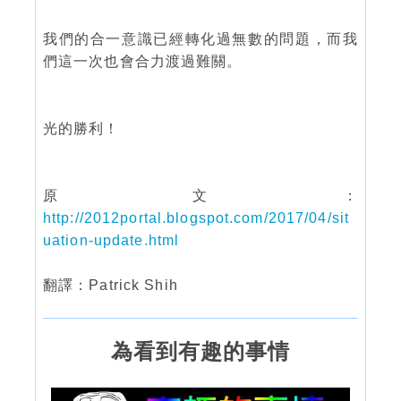
我們的合一意識已經轉化過無數的問題，而我
們這一次也會合力渡過難關。
光的勝利！
原文：
http://2012portal.blogspot.com/2017/04/sit
uation-update.html
翻譯：Patrick Shih
為看到有趣的事情