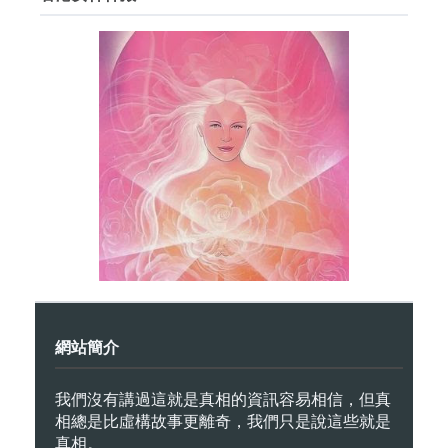
網站簡介
我們沒有講過這就是真相的資訊容易相信，但真
相總是比虛構故事更離奇，我們只是說這些就是
真相。