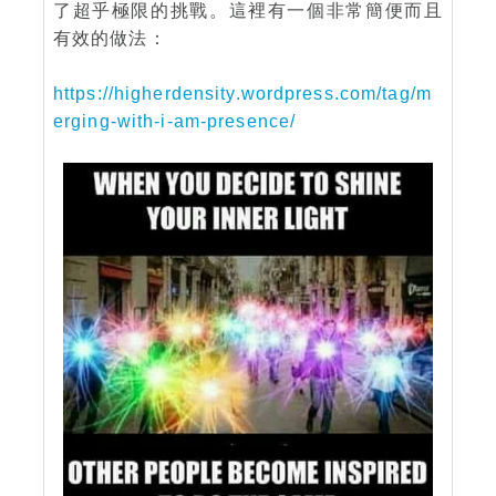
了超乎極限的挑戰。這裡有一個非常簡便而且
有效的做法：
https://higherdensity.wordpress.com/tag/m
erging-with-i-am-presence/