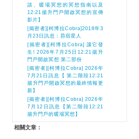
談、暖場冥想的冥想指南以及
12:21揚升門戶開啟冥想的宣傳
影片】
[揭密者][柯博拉Cobra]2018年3
月23日訊息：昴宿星人
[揭密者][柯博拉Cobra] 讓它發
生! 2026年7月25日12:21揚升
門戶開啟冥想 第二部份
[揭密者][柯博拉Cobra] 2026年
7月21日訊息【 第二階段12:21
揚升門戶開啟冥想的最終情報更
新】
[揭密者][柯博拉Cobra] 2026年
7月12日訊息【第二階段12:21
揚升門戶的暖場冥想】
相關文章：