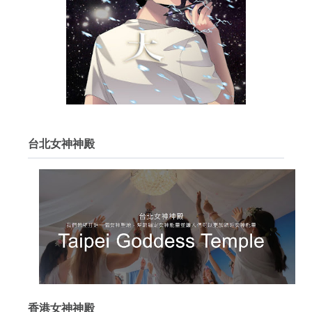
台北女神神殿
香港女神神殿