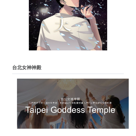
台北女神神殿