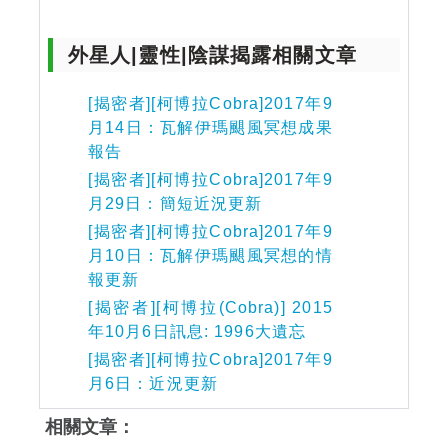
外星人|靈性|陰謀揭露相關文章
[揭密者][柯博拉Cobra]2017年9
月14日：瓦解伊瑪颶風冥想成果
報告
[揭密者][柯博拉Cobra]2017年9
月29日：簡短近況更新
[揭密者][柯博拉Cobra]2017年9
月10日：瓦解伊瑪颶風冥想的情
報更新
[揭密者][柯博拉(Cobra)] 2015
年10月6日訊息: 1996大遺忘
[揭密者][柯博拉Cobra]2017年9
月6日：近況更新
相關文章：