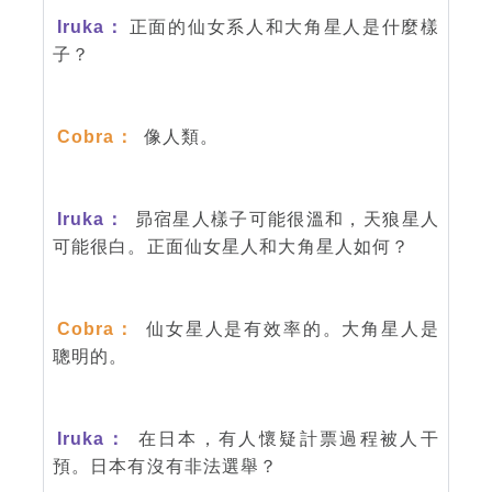
Iruka：
正面的仙女系人和大角星人是什麼樣
子？
Cobra：
像人類。
Iruka：
昴宿星人樣子可能很溫和，天狼星人
可能很白。正面仙女星人和大角星人如何？
Cobra：
仙女星人是有效率的。大角星人是
聰明的。
Iruka：
在日本，有人懷疑計票過程被人干
預。日本有沒有非法選舉？