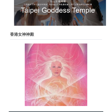
香港女神神殿