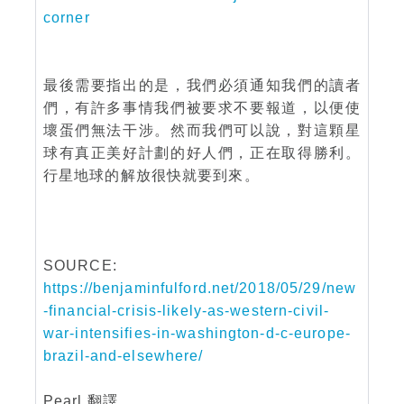
corner
最後需要指出的是，我們必須通知我們的讀者
們，有許多事情我們被要求不要報道，以便使
壞蛋們無法干涉。然而我們可以說，對這顆星
球有真正美好計劃的好人們，正在取得勝利。
行星地球的解放很快就要到來。
SOURCE:
https://benjaminfulford.net/2018/05/29/new
-financial-crisis-likely-as-western-civil-
war-intensifies-in-washington-d-c-europe-
brazil-and-elsewhere/
Pearl 翻譯