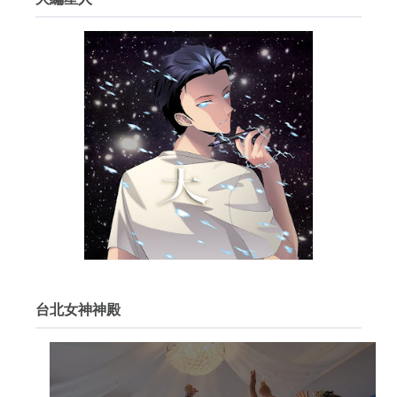
台北女神神殿