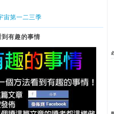
宇宙第一二三季
看到有趣的事情