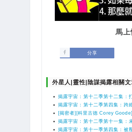
馬上
分享
外星人|靈性|陰謀揭露相關文
揭露宇宙：第十二季第十二集：
揭露宇宙：第十二季第四集：跨
[揭密者][科里古德 Corey G
揭露宇宙：第十二季第十一集：
揭露宇宙：第十一季第四集：被