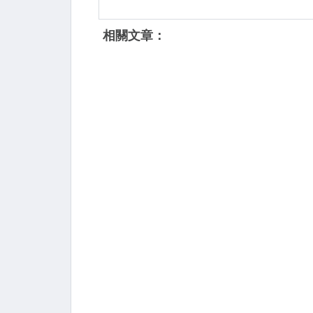
相關文章：