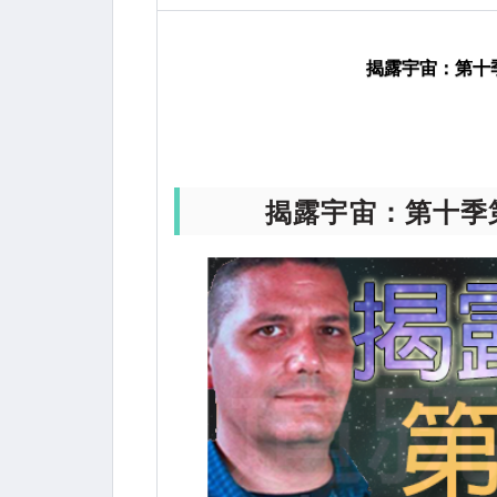
露宇宙
UFO
揭露宇宙：第十季
揭露宇宙：第十
揭露宇宙：第十季