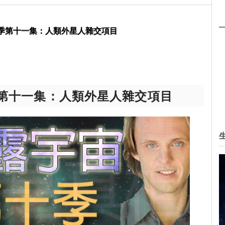
第十一集：人類外星人雜交項目
季第十一集：人類外星人雜交項目
第十一集：人類外星人雜交項目