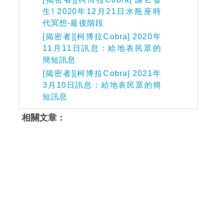
生! 2020年12月21日水瓶座時
代冥想-最後階段
[揭密者][柯博拉Cobra] 2020年
11月11日訊息：給地表民眾的
簡短訊息
[揭密者][柯博拉Cobra] 2021年
3月10日訊息：給地表民眾的簡
短訊息
相關文章：