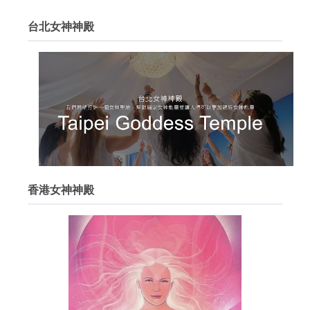
台北女神神殿
香港女神神殿