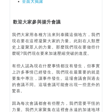
全面大揭露
歡迎大家參與揚升會議
我們大家用各種方法來到泰國這個地方，我們
現在要在這裡凝聚大家的力量。此刻在人類歷
史上凝聚眾人的力量。那麼我們現在要做些什
麼呢?我們現在要來加速壓縮突破的進度。
有些人認為現在什麼事情都沒有發生，但事實
上許多事情已經發生。我們現在最重要的就是
要集中專注，讓事件發生。這場會議會與過去
的會議不同。這場會議可能會出現一些意外的
驚喜。
因為每次會議都會有些壓力，我們需要平恆的
力量。我們大家聚集在這裡會永遠的加速地球