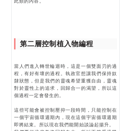
此類的內容。
第二層控制植入物編程
當人們進入轉世輪迴時，這是一個雙面刃的過
程，有好有壞的過程。執政官想讓我們保持奴
隸狀態，但是我們的靈魂希望重獲自由，靈魂
對於靈性上的追求，回歸合一的渴望，所以這
個過程一定會發生的。
這些可能會被控制壓抑一段時間，只能控制在
一個宇宙循環週期內，現在這個宇宙循環週期
即將結束。所以現在我們能開始談論起揚升。