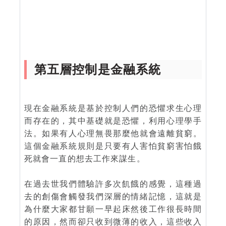
第五層控制是金融系統
現在金融系統是基於控制人們的恐懼求生心理
而存在的，其中基礎就是恐懼，利用心理學手
法。如果有人心理無畏那麼他就會遠離貧窮。
這個金融系統規則是只要有人害怕貧窮害怕餓
死就會一直的想去工作來謀生。
在過去世我們體驗許多次飢餓的感覺，這種過
去的創傷會觸發我們深層的情緒記憶，這就是
為什麼大家都甘願一早起床然後工作很長時間
的原因，然而卻只收到微薄的收入，這些收入