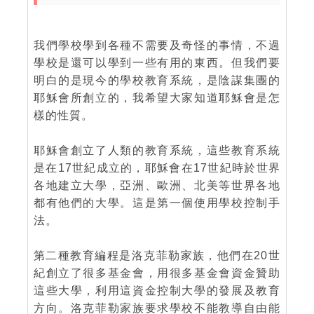
我們學校學到各種不需要及奇怪的事情，不過
學校是還可以學到一些有用的東西。但我們要
明白的是現今的學校教育系統，是陰謀集團的
耶穌會所創立的，我希望大家知道耶穌會是怎
樣的性質。
耶穌會創立了人類的教育系統，這些教育系統
是在17世紀成立的，耶穌會在17世紀時於世界
各地建立大學，亞洲、歐洲、北美等世界各地
都有他們的大學。這是第一個使用學校控制手
法。
第二種教育編程是洛克菲勒家族，他們在20世
紀創立了很多基金會，用很多基金會資金贊助
這些大學，利用這資金控制大學的發展及教育
方向。洛克菲勒家族要求學校不能教導自由能