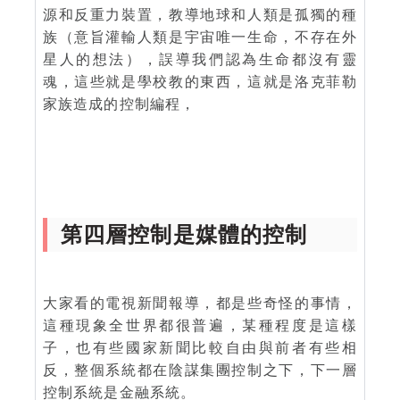
源和反重力裝置，教導地球和人類是孤獨的種
族（意旨灌輸人類是宇宙唯一生命，不存在外
星人的想法），誤導我們認為生命都沒有靈
魂，這些就是學校教的東西，這就是洛克菲勒
家族造成的控制編程，
第四層控制是媒體的控制
大家看的電視新聞報導，都是些奇怪的事情，
這種現象全世界都很普遍，某種程度是這樣
子，也有些國家新聞比較自由與前者有些相
反，整個系統都在陰謀集團控制之下，下一層
控制系統是金融系統。