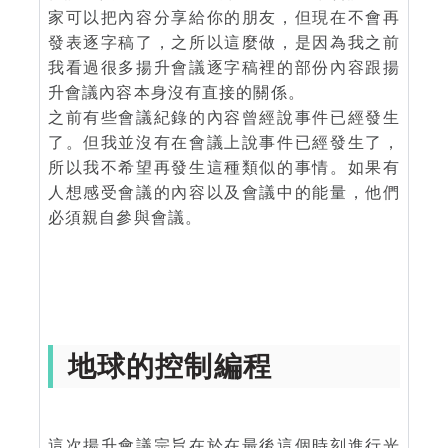
家可以把內容分享給你的朋友，但現在不會再
發表逐字稿了，之所以這麼做，是因為我之前
我看過很多揚升會議逐字稿裡的部份內容跟揚
升會議內容本身沒有直接的關係。
之前有些會議紀錄的內容曾經說事件已經發生
了。但我並沒有在會議上說事件已經發生了，
所以我不希望再發生這種類似的事情。如果有
人想感受會議的內容以及會議中的能量，他們
必須親自參與會議。
地球的控制編程
這次揚升會議宗旨在於在最後這個時刻進行光