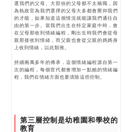
選我們的父母。大部份的父母都不太稱職，因
為執政官為我們選擇的父母大多都會壓抑我們
的才能，如果知道這個情況就能讓我們通往自
由的第一步。當我們出生在特定家庭中時，會
在父母那收到情緒編程，剛出生時我們會從母
親那接收到情緒，而父親也會從父親的媽媽身
上收到情緒，以此類推。
持續兩萬多年的傳承，這個情緒編程源自第一
次的編程，每個世代都會增加一點她的情緒編
程，我們在情緒方面也要清除這些控制。
第三層控制是幼稚園和學校的
教育