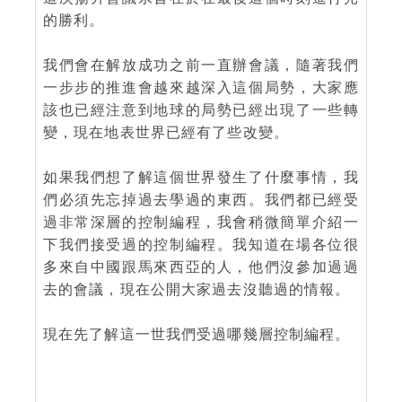
的勝利。
我們會在解放成功之前一直辦會議，隨著我們
一步步的推進會越來越深入這個局勢，大家應
該也已經注意到地球的局勢已經出現了一些轉
變，現在地表世界已經有了些改變。
如果我們想了解這個世界發生了什麼事情，我
們必須先忘掉過去學過的東西。我們都已經受
過非常深層的控制編程，我會稍微簡單介紹一
下我們接受過的控制編程。我知道在場各位很
多來自中國跟馬來西亞的人，他們沒參加過過
去的會議，現在公開大家過去沒聽過的情報。
現在先了解這一世我們受過哪幾層控制編程。