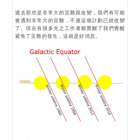
過去那些是非常大的災難跟改變，我們有可能
會遇到非常大的災難，不過這個計劃已經改變
了。現在有很多光之工作者都覺醒了我們覺醒
避免了災難的發生，這就是好消息。