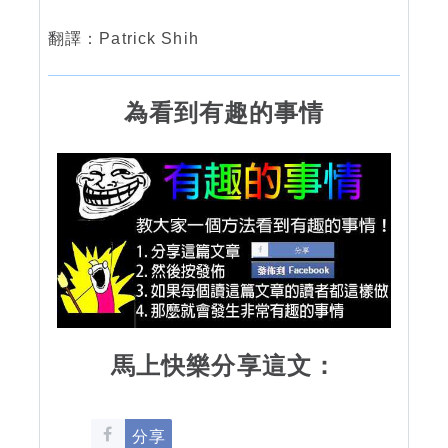
翻譯：Patrick Shih
為看到有趣的事情
馬上快樂分享這文：
分享