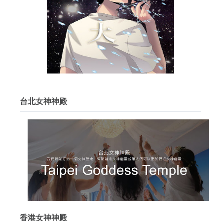
台北女神神殿
香港女神神殿