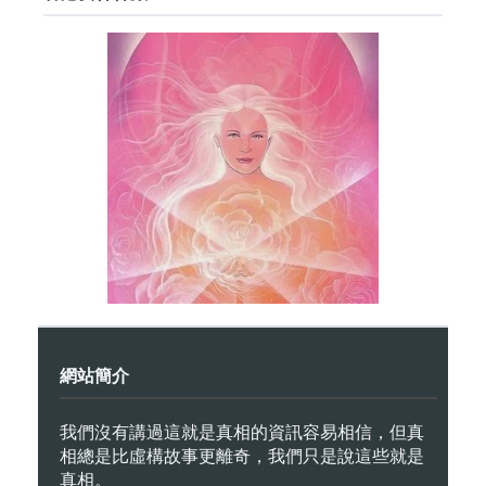
網站簡介
我們沒有講過這就是真相的資訊容易相信，但真
相總是比虛構故事更離奇，我們只是說這些就是
真相。