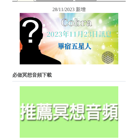
28/11/2023 新增
必做冥想音頻下載