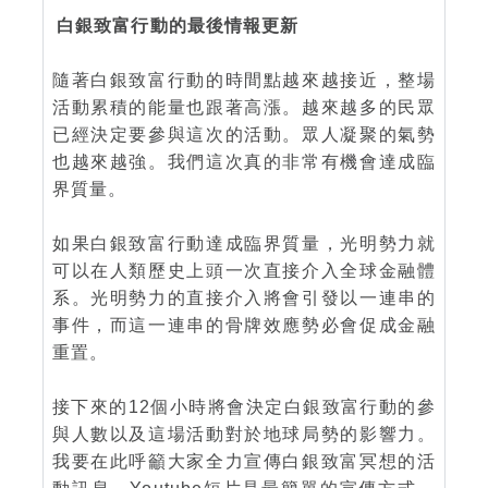
白銀致富行動的最後情報更新
隨著白銀致富行動的時間點越來越接近，整場
活動累積的能量也跟著高漲。越來越多的民眾
已經決定要參與這次的活動。眾人凝聚的氣勢
也越來越強。我們這次真的非常有機會達成臨
界質量。
如果白銀致富行動達成臨界質量，光明勢力就
可以在人類歷史上頭一次直接介入全球金融體
系。光明勢力的直接介入將會引發以一連串的
事件，而這一連串的骨牌效應勢必會促成金融
重置。
接下來的12個小時將會決定白銀致富行動的參
與人數以及這場活動對於地球局勢的影響力。
我要在此呼籲大家全力宣傳白銀致富冥想的活