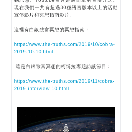
動訊息。Youtube短片是最簡單的宣傳方式。
現在我們一共有超過30種語言版本以上的活動
宣傳影片和冥想指南影片。
這裡有白銀致富冥想的冥想指南：
https://www.the-truths.com/2019/10/cobra-
2019-10-10.html
這是白銀致富冥想的柯博拉專題訪談節目：
https://www.the-truths.com/2019/11/cobra-
2019-interview-10.html