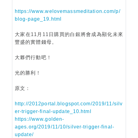
https://www.welovemassmeditation.com/p/
blog-page_19.html
大家在11月11日購買的白銀將會成為顯化未來
豐盛的實體錢母。
大夥們行動吧！
光的勝利！
原文：
http://2012portal.blogspot.com/2019/11/silv
er-trigger-final-update_10.html
https://www.golden-
ages.org/2019/11/10/silver-trigger-final-
update/