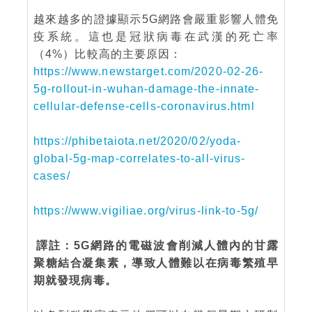
越來越多的證據顯示5G網路會嚴重影響人體免
疫系統。這也是冠狀病毒在武漢的死亡率
（4%）比較高的主要原因：
https://www.newstarget.com/2020-02-26-
5g-rollout-in-wuhan-damage-the-innate-
cellular-defense-cells-coronavirus.html
https://phibetaiota.net/2020/02/yoda-
global-5g-map-correlates-to-all-virus-
cases/
https://www.vigiliae.org/virus-link-to-5g/
譯註：5G網路的電磁波會削減人體內的甘露
聚糖結合凝集素，導致人體難以在病毒繁殖早
期就發現病毒。