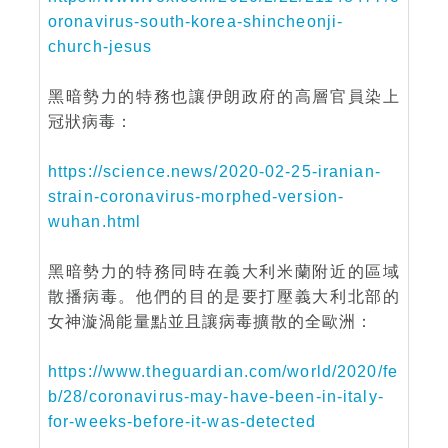
oronavirus-south-korea-shincheonji-
church-jesus
黑暗勢力的特務也讓伊朗政府的高層官員染上
冠狀病毒：
https://science.news/2020-02-25-iranian-
strain-coronavirus-morphed-version-
wuhan.html
黑暗勢力的特務同時在義大利米蘭附近的區域
散播病毒。他們的目的是要打壓義大利北部的
女神漩渦能量點並且讓病毒擴散的全歐洲：
https://www.theguardian.com/world/2020/fe
b/28/coronavirus-may-have-been-in-italy-
for-weeks-before-it-was-detected