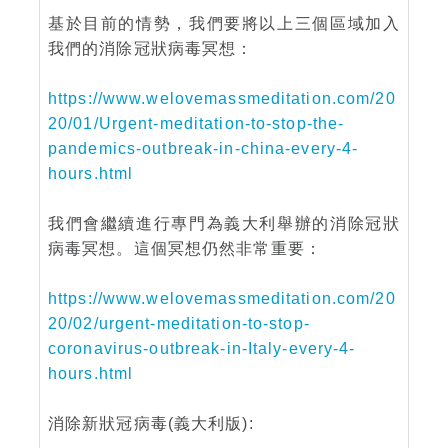
基於目前的情勢，我們要將以上三個區域加入
我們的消除冠狀病毒冥想：
https://www.welovemassmeditation.com/20
20/01/Urgent-meditation-to-stop-the-
pandemics-outbreak-in-china-every-4-
hours.html
我們會繼續進行專門為義大利舉辦的消除冠狀
病毒冥想。這個冥想仍然非常重要：
https://www.welovemassmeditation.com/20
20/02/urgent-meditation-to-stop-
coronavirus-outbreak-in-Italy-every-4-
hours.html
消除新狀冠病毒(義大利版):