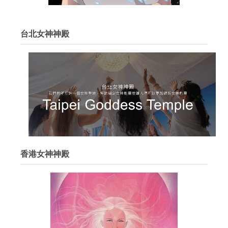
台北女神神殿
香港女神神殿