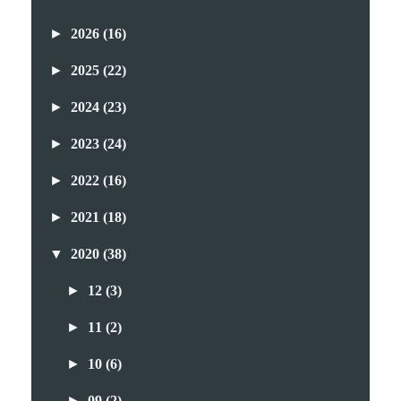
►
2026
(16)
►
2025
(22)
►
2024
(23)
►
2023
(24)
►
2022
(16)
►
2021
(18)
▼
2020
(38)
►
12
(3)
►
11
(2)
►
10
(6)
►
09
(2)