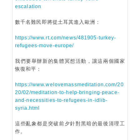
escalation
數千名難民即將從土耳其進入歐洲：
https://www.rt.com/news/481905-turkey-
refugees-move-europe/
我們要舉辦新的集體冥想活動，讓這兩個國家
恢復和平：
https://www.welovemassmeditation.com/20
20/02/meditation-to-help-bringing-peace-
and-necessities-to-refugees-in-idlib-
syria.html
這些亂象都是突破前夕針對黑暗的最後清理工
作。