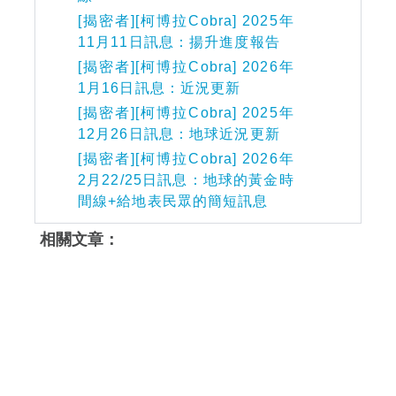
[揭密者][柯博拉Cobra] 2025年
11月11日訊息：揚升進度報告
[揭密者][柯博拉Cobra] 2026年
1月16日訊息：近況更新
[揭密者][柯博拉Cobra] 2025年
12月26日訊息：地球近況更新
[揭密者][柯博拉Cobra] 2026年
2月22/25日訊息：地球的黃金時
間線+給地表民眾的簡短訊息
相關文章：