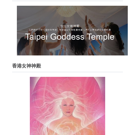
香港女神神殿