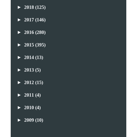
►
2018
(125)
►
2017
(146)
►
2016
(280)
►
2015
(395)
►
2014
(13)
►
2013
(5)
►
2012
(15)
►
2011
(4)
►
2010
(4)
►
2009
(10)