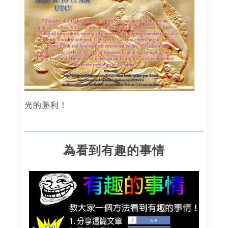
光的勝利！
為看到有趣的事情