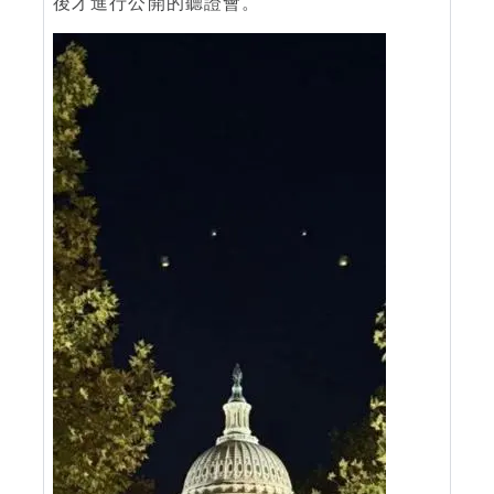
後才進行公開的聽證會。