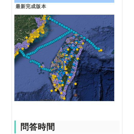
最新完成版本
問答時間