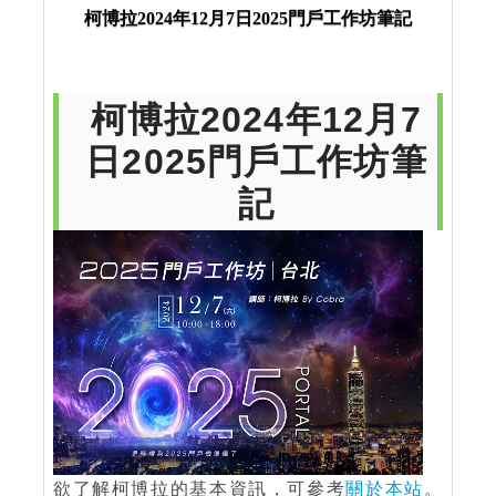
柯博拉2024年12月7日2025門戶工作坊筆記
柯博拉2024年12月7
日2025門戶工作坊筆
記
欲了解柯博拉的基本資訊，可參考
關於本站
。