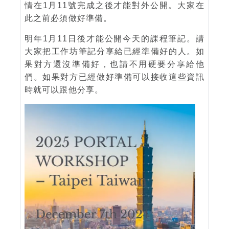
情在1月11號完成之後才能對外公開。大家在
此之前必須做好準備。
明年1月11日後才能公開今天的課程筆記。請
大家把工作坊筆記分享給已經準備好的人。如
果對方還沒準備好，也請不用硬要分享給他
們。如果對方已經做好準備可以接收這些資訊
時就可以跟他分享。