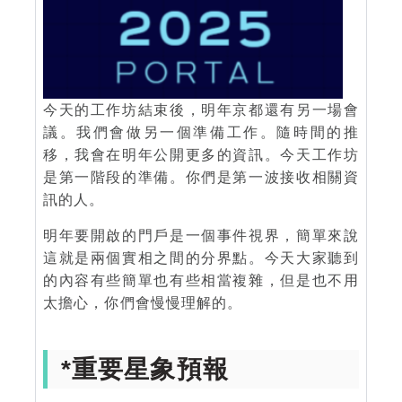
今天的工作坊結束後，明年京都還有另一場會
議。我們會做另一個準備工作。隨時間的推
移，我會在明年公開更多的資訊。今天工作坊
是第一階段的準備。你們是第一波接收相關資
訊的人。
明年要開啟的門戶是一個事件視界，簡單來說
這就是兩個實相之間的分界點。今天大家聽到
的內容有些簡單也有些相當複雜，但是也不用
太擔心，你們會慢慢理解的。
*重要星象預報