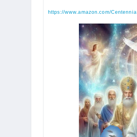
https://www.amazon.com/Centen