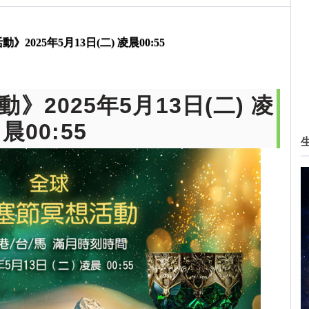
2025年5月13日(二) 凌晨00:55
2025年5月13日(二) 凌
晨00:55