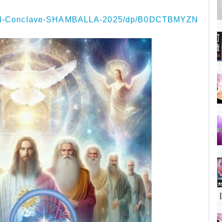
nial-Conclave-SHAMBALLA-2025/dp/B0DCTBMYZN