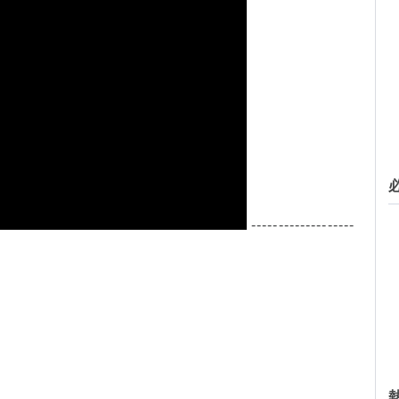
-------------------