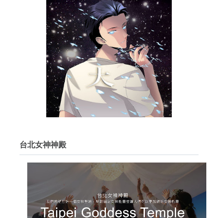
台北女神神殿