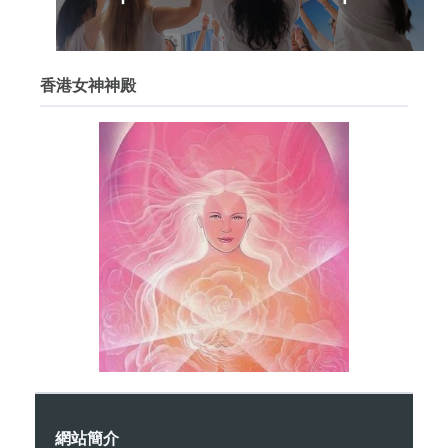
香港女神神殿
網站簡介