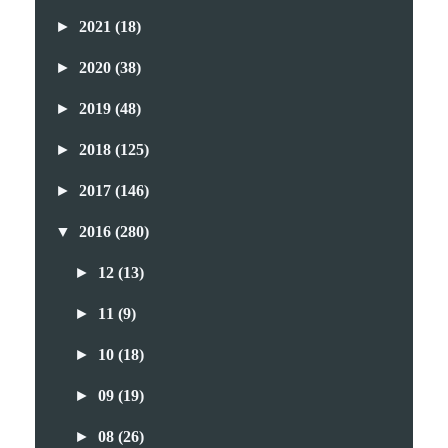
►
2021
(18)
►
2020
(38)
►
2019
(48)
►
2018
(125)
►
2017
(146)
▼
2016
(280)
►
12
(13)
►
11
(9)
►
10
(18)
►
09
(19)
►
08
(26)