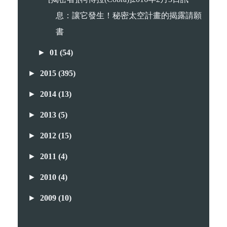
息：讓它發生！秘密太空計畫的揭露請願
書
►
01
(54)
►
2015
(395)
►
2014
(13)
►
2013
(5)
►
2012
(15)
►
2011
(4)
►
2010
(4)
►
2009
(10)