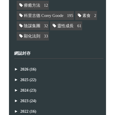
療癒方法
12
科里古德 Corey Goode
195
素食
2
陰謀集團
32
靈性成長
61
顯化法則
33
網誌封存
►
2026
(16)
►
2025
(22)
►
2024
(23)
►
2023
(24)
►
2022
(16)