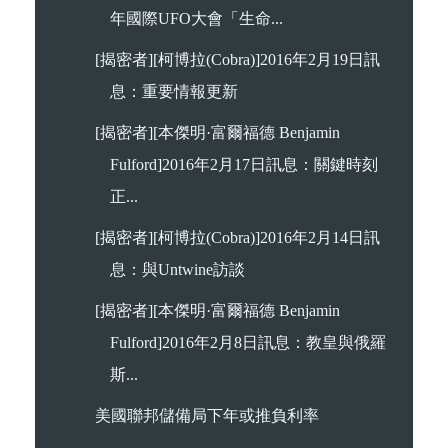
年國際UFO大會「生命...
[揭密者][柯博拉(Cobra)]2016年2月19日訊
息：重要情報更新
[揭密者][本傑明·富爾福德 Benjamin
Fulford]2016年2月17日訊息：關鍵時刻
正...
[揭密者][柯博拉(Cobra)]2016年2月14日訊
息：與Untwine訪談
[揭密者][本傑明·富爾福德 Benjamin
Fulford]2016年2月8日訊息：教皇與俄羅
斯...
美國聯邦儲備局下年或推負利率