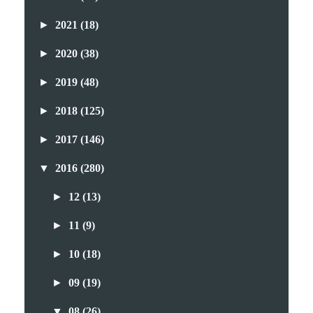
►
2021
(18)
►
2020
(38)
►
2019
(48)
►
2018
(125)
►
2017
(146)
▼
2016
(280)
►
12
(13)
►
11
(9)
►
10
(18)
►
09
(19)
▼
08
(26)