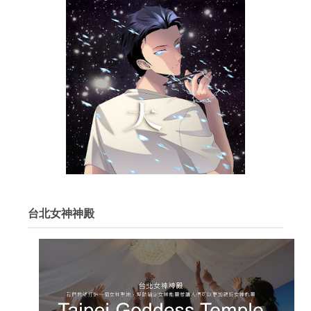
台北女神神殿