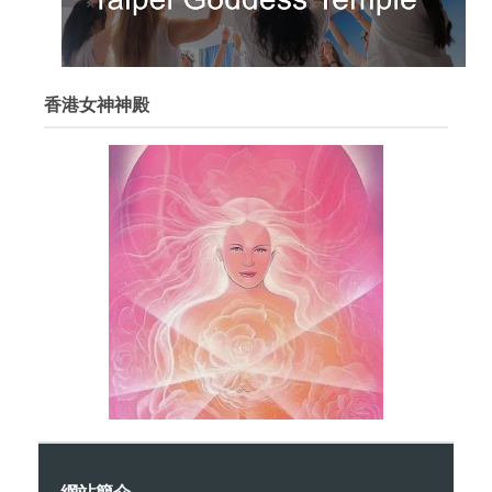
香港女神神殿