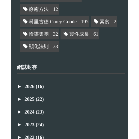
療癒方法
12
科里古德 Corey Goode
195
素食
2
陰謀集團
32
靈性成長
61
顯化法則
33
網誌封存
►
2026
(16)
►
2025
(22)
►
2024
(23)
►
2023
(24)
►
2022
(16)