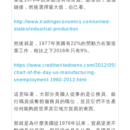
鏈接，然後選擇最大值，自己看。
http://www.tradingeconomics.com/united-
states/industrial-production
然後就是，1977年美國有22%的勞動力在製造
業工作，相比之下2016年只有9%。
https://www.creditwritedowns.com/2012/05/
chart-of-the-day-us-manufacturing-
unemployment-1960-2012.html
這意味著，大部分美國人從事的是公務員、銀
行職員或餐館服務員的職位，並且它們不生產
任何能夠跟世界其它地方貿易的東西。
那就是為什麼美國從1976年以來，貿易逆差不