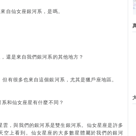
系來自仙女座銀河系，是嗎。
系，還是來自我們銀河系的其他地方？
系，但有很多也來自這個銀河系，尤其是獵戶座地區。
河系和仙女座星有什麼不同？
旋星雲，與我們的銀河系是雙生銀河系。仙女星座是許多
天空上看到。仙女星座的大多數星體屬於我們的銀河