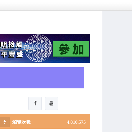
4,010,575