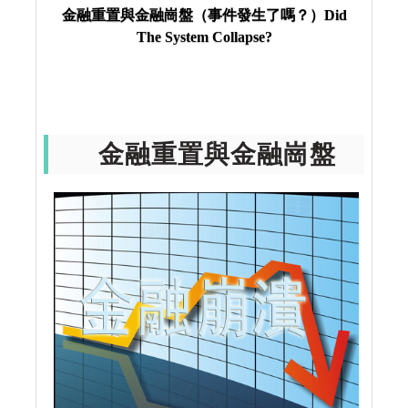
金融重置與金融崗盤（事件發生了嗎？）Did
The System Collapse?
金融重置與金融崗盤