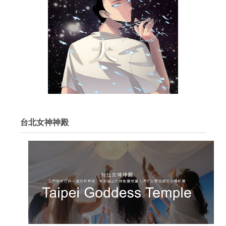
台北女神神殿