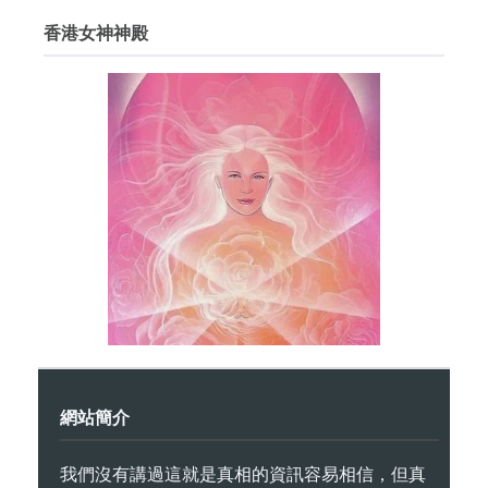
香港女神神殿
網站簡介
我們沒有講過這就是真相的資訊容易相信，但真