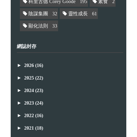
科里古德 Corey Goode
195
素食
2
陰謀集團
32
靈性成長
61
顯化法則
33
網誌封存
►
2026
(16)
►
2025
(22)
►
2024
(23)
►
2023
(24)
►
2022
(16)
►
2021
(18)