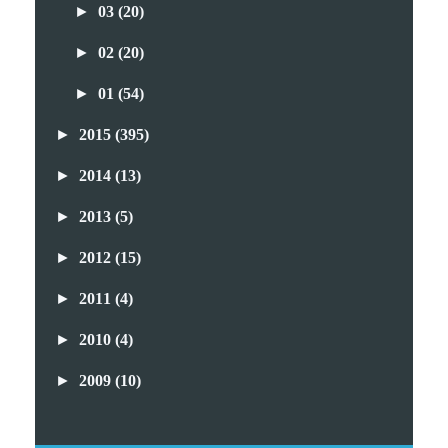
►
03
(20)
►
02
(20)
►
01
(54)
►
2015
(395)
►
2014
(13)
►
2013
(5)
►
2012
(15)
►
2011
(4)
►
2010
(4)
►
2009
(10)