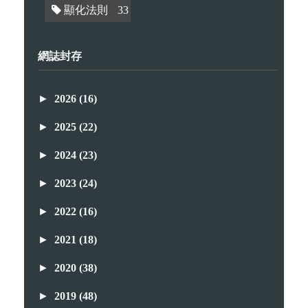
顯化法則
33
網誌封存
►
2026
(16)
►
2025
(22)
►
2024
(23)
►
2023
(24)
►
2022
(16)
►
2021
(18)
►
2020
(38)
►
2019
(48)