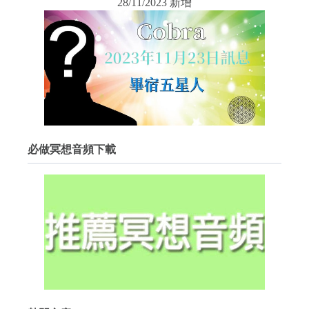
28/11/2023 新增
必做冥想音頻下載