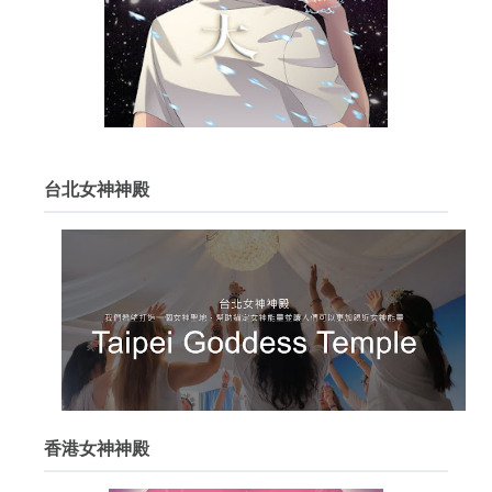
台北女神神殿
香港女神神殿