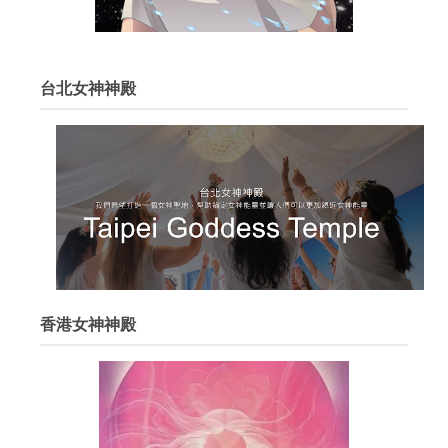
台北女神神殿
香港女神神殿