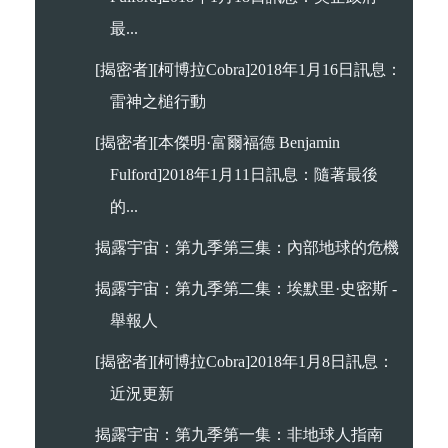
最...
[揭密者][柯博拉Cobra]2018年1月16日訊息：
雷神之槌行動
[揭密者][本傑明·富爾福德 Benjamin
Fulford]2018年1月11日訊息：隨著最後
的...
揭露宇宙：第九季第三集：內部地球的危機
揭露宇宙：第九季第二集：埃默里·史密斯 -
舉報人
[揭密者][柯博拉Cobra]2018年1月8日訊息：
近況更新
揭露宇宙：第九季第一集：非地球人指南