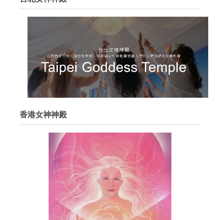
香港女神神殿