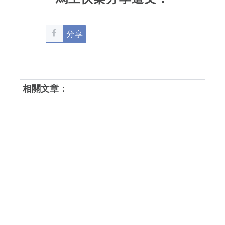
分享
相關文章：