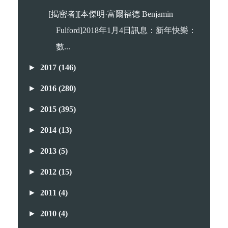
[揭密者][本傑明·富爾福德 Benjamin
Fulford]2018年1月4日訊息：新年快樂：
數...
►
2017
(146)
►
2016
(280)
►
2015
(395)
►
2014
(13)
►
2013
(5)
►
2012
(15)
►
2011
(4)
►
2010
(4)