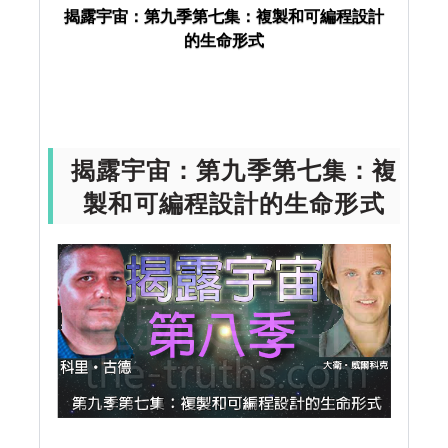
揭露宇宙：第九季第七集：複製和可編程設計
揭露宇宙
UFO
揭露宇宙：第九季第七
的生命形式
集：複製和可編程設計的生命形式
揭露宇宙：第九季第七集：複
製和可編程設計的生命形式