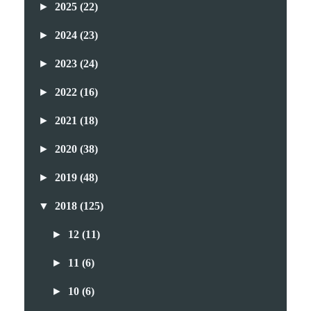
►
2025
(22)
►
2024
(23)
►
2023
(24)
►
2022
(16)
►
2021
(18)
►
2020
(38)
►
2019
(48)
▼
2018
(125)
►
12
(11)
►
11
(6)
►
10
(6)