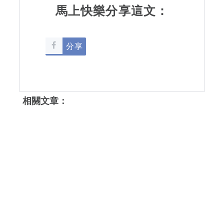
馬上快樂分享這文：
分享
相關文章：