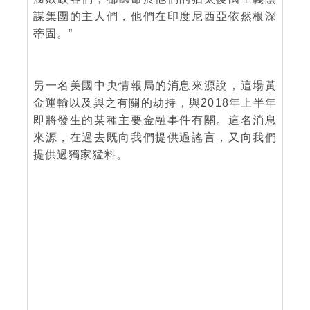
謀集團的主人們，他們在印度尼西亞依然根深
蒂固。”
另一名美國中央情報局的消息來源說，這場黃
金運輸以及與之有關的劫持，與2018年上半年
即將發生的某種主要金融事件有關。這名消息
來源，在過去既向我們提供過謠言，又向我們
提供過獨家猛料。