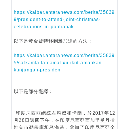
https://kalbar.antaranews.com/berita/35839
9/president-to-attend-joint-christmas-
celebrations-in-pontianak
以下是黃金被轉移到雅加達的方法：
https://kalbar.antaranews.com/berita/35839
5/satkamla-lantamal-xii-ikut-amankan-
kunjungan-presiden
以下是部分翻譯：
“印度尼西亞總統左科威和卡爾，於2017年12
月28日週四下午，在印度尼西亞西加里曼丹省
坤甸市勒穆庫坦島海邊，參加了印度尼西亞全