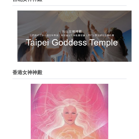
香港女神神殿