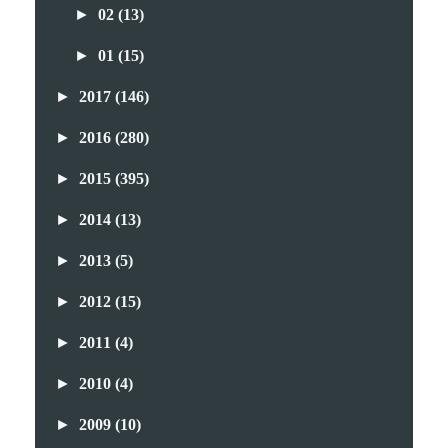
►
02
(13)
►
01
(15)
►
2017
(146)
►
2016
(280)
►
2015
(395)
►
2014
(13)
►
2013
(5)
►
2012
(15)
►
2011
(4)
►
2010
(4)
►
2009
(10)