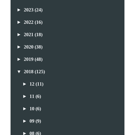
►
2023
(24)
►
2022
(16)
►
2021
(18)
►
2020
(38)
►
2019
(48)
▼
2018
(125)
►
12
(11)
►
11
(6)
►
10
(6)
►
09
(9)
►
08
(6)