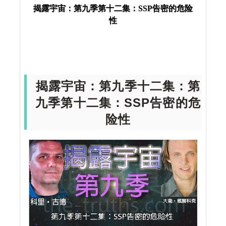
揭露宇宙：第九季第十二集：SSP告密的危险
揭露宇宙
UFO
揭露宇宙：第九季第十二
性
集：SSP告密的危险性
揭露宇宙：第九季十二集：第
九季第十二集：SSP告密的危
险性