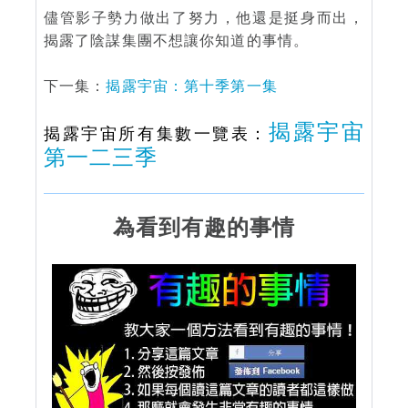
儘管影子勢力做出了努力，他還是挺身而出，
揭露了陰謀集團不想讓你知道的事情。
下一集：
揭露宇宙：第十季第一集
揭露宇宙
揭露宇宙所有集數一覽表：
第一二三季
為看到有趣的事情