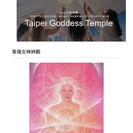
香港女神神殿