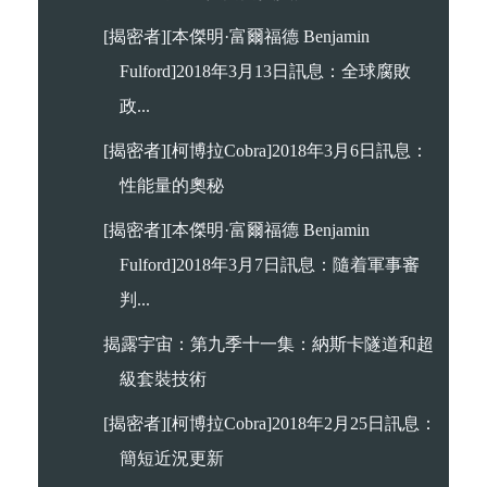
[揭密者][本傑明·富爾福德 Benjamin
Fulford]2018年3月13日訊息：全球腐敗
政...
[揭密者][柯博拉Cobra]2018年3月6日訊息：
性能量的奧秘
[揭密者][本傑明·富爾福德 Benjamin
Fulford]2018年3月7日訊息：隨着軍事審
判...
揭露宇宙：第九季十一集：納斯卡隧道和超
級套裝技術
[揭密者][柯博拉Cobra]2018年2月25日訊息：
簡短近況更新