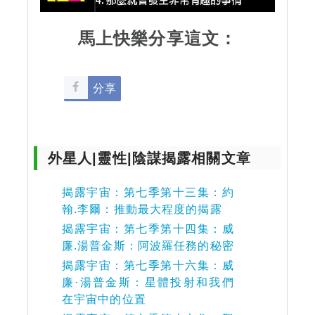
馬上快樂分享這文：
分享
外星人|靈性|陰謀揭露相關文章
揭露宇宙：第七季第十三集：約
翰.李爾：推動最大程度的揭露
揭露宇宙：第七季第十四集：威
廉.湯普金斯：阿波羅任務的秘密
揭露宇宙：第七季第十六集：威
廉·湯普金斯：星體投射和我們
在宇宙中的位置