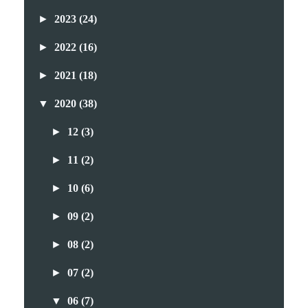
►
2023
(24)
►
2022
(16)
►
2021
(18)
▼
2020
(38)
►
12
(3)
►
11
(2)
►
10
(6)
►
09
(2)
►
08
(2)
►
07
(2)
▼
06
(7)