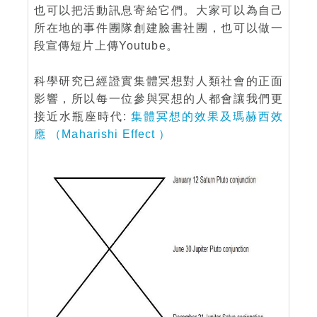
也可以把活動訊息寄給它們。大家可以為自己
所在地的事件團隊創建臉書社團，也可以做一
段宣傳短片上傳Youtube。
科學研究已經證實集體冥想對人類社會的正面
影響，所以每一位參與冥想的人都會讓我們更
接近水瓶座時代:
集體冥想的效果及瑪赫西效
應 （Maharishi Effect ）