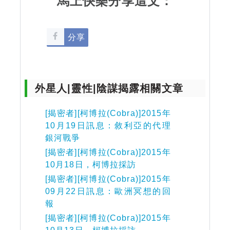
馬上快樂分享這文：
分享
外星人|靈性|陰謀揭露相關文章
[揭密者][柯博拉(Cobra)]2015年
10月19日訊息：敘利亞的代理
銀河戰爭
[揭密者][柯博拉(Cobra)]2015年
10月18日，柯博拉採訪
[揭密者][柯博拉(Cobra)]2015年
09月22日訊息：歐洲冥想的回
報
[揭密者][柯博拉(Cobra)]2015年