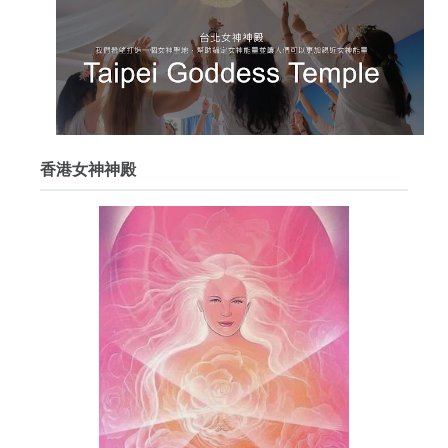
香港女神神殿