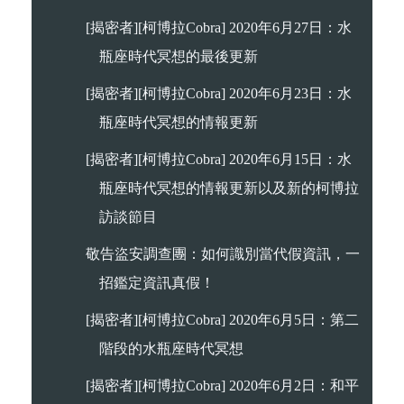
[揭密者][柯博拉Cobra] 2020年6月27日：水
瓶座時代冥想的最後更新
[揭密者][柯博拉Cobra] 2020年6月23日：水
瓶座時代冥想的情報更新
[揭密者][柯博拉Cobra] 2020年6月15日：水
瓶座時代冥想的情報更新以及新的柯博拉
訪談節目
敬告盜安調查團：如何識別當代假資訊，一
招鑑定資訊真假！
[揭密者][柯博拉Cobra] 2020年6月5日：第二
階段的水瓶座時代冥想
[揭密者][柯博拉Cobra] 2020年6月2日：和平