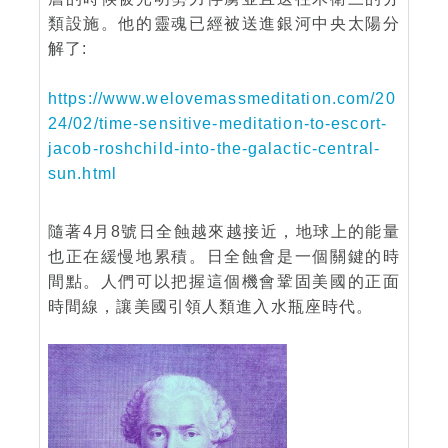
類設施。他的靈魂已經被送進銀河中央太陽分
解了:
https://www.welovemassmeditation.com/20
24/02/time-sensitive-meditation-to-escort-
jacob-roshchild-into-the-galactic-central-
sun.html
隨著4月8號日全蝕越來越接近，地球上的能量
也正在緩慢地累積。日全蝕會是一個關鍵的時
間點。人們可以把握這個機會鞏固美國的正面
時間線，讓美國引領人類進入水瓶座時代。