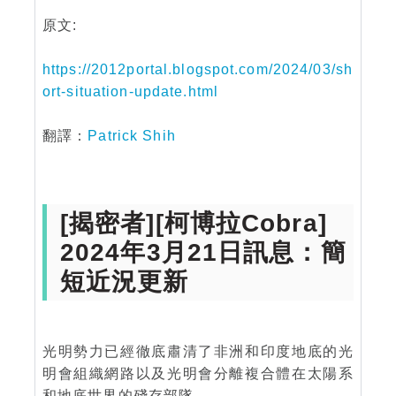
原文:
https://2012portal.blogspot.com/2024/03/sh
ort-situation-update.html
翻譯：
Patrick Shih
[揭密者][柯博拉Cobra]
2024年3月21日訊息：簡
短近況更新
光明勢力已經徹底肅清了非洲和印度地底的光
明會組織網路以及光明會分離複合體在太陽系
和地底世界的殘存部隊。