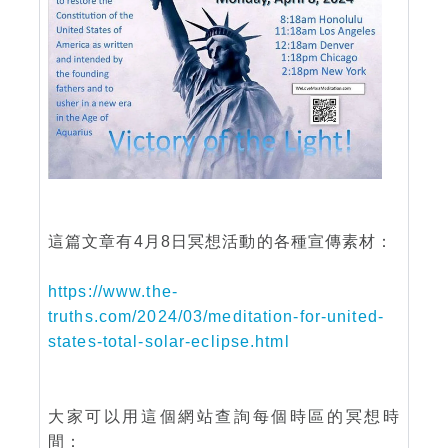
這篇文章有4月8日冥想活動的各種宣傳素材：
https://www.the-
truths.com/2024/03/meditation-for-united-
states-total-solar-eclipse.html
大家可以用這個網站查詢每個時區的冥想時
間：