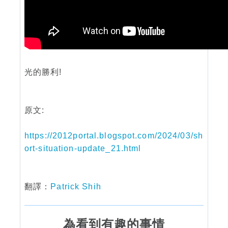
光的勝利!
原文:
https://2012portal.blogspot.com/2024/03/sh
ort-situation-update_21.html
翻譯：
Patrick Shih
為看到有趣的事情