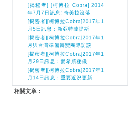
[揭秘者] [柯博拉 Cobra] 2014
年7月7日訊息: 奇美拉沒落
[揭密者][柯博拉Cobra]2017年1
月5日訊息：新亞特蘭提斯
[揭密者][柯博拉Cobra]2017年1
月與台灣準備轉變團隊訪談
[揭密者][柯博拉Cobra]2017年1
月29日訊息：愛希斯秘儀
[揭密者][柯博拉Cobra]2017年1
月14日訊息：重要近況更新
相關文章：