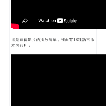
這是宣傳影片的播放清單，裡面有18種語言版
本的影片：