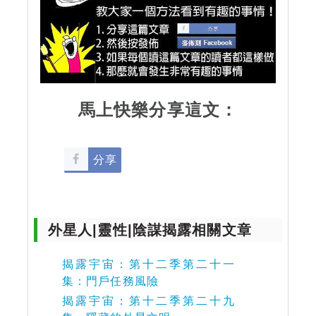
馬上快樂分享這文：
分享
外星人|靈性|陰謀揭露相關文章
揭露宇宙：第十二季第二十一
集：門戶任務風險
揭露宇宙：第十二季第二十九