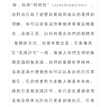
師，你的“同時性”（synchronicity），
你對自己為了經歷此實相而做出的選擇的
理解。你可以依靠這些事物來掌握這種觀
念，這個工具，以任何適合你們的個體與
集體的方式。但基本觀念是，它會像其
它“意識許可”一樣，會接入你們文明的集
體意識和無意識，你們的集體世界精神。
這就是為什麼雖然你可以以各自的方式掌
握它，它仍然會對大多數人都基本有效。
雖然它是個意識許可，你只是在通過使用
這個反映來允許自己更多的做自己。它會