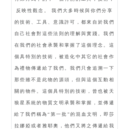
反映性觀念。 我們大多時候與你們分享
的技術、工具、意識許可，都來自於我們
自己社會對這些法則的理解與實踐。我們
在我們的社會承襲和掌握了這個理念。這
個具特別的技術，被造化中其它的社會作
為禮物傳遞給了我們。我們只會追溯一下
那些雖不是此物的源頭，但與這個互動相
關的物件。這個具特別的技術，曾也被天
狼星系統的物質文明承襲和掌握，並傳遞
給了我們稱為“第一批”的混血文明，即莎
拉娜婭或者雅耶奧，他們又將之傳遞給我