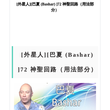
[外星人][巴夏 (Bashar) ]72 神聖回路（用法部
分）
[外星人][巴夏 (Bashar)
]72 神聖回路（用法部分）