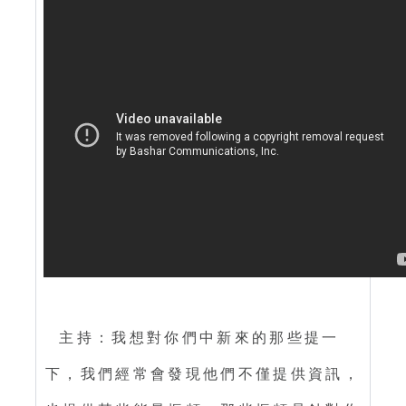
主持：我想對你們中新來的那些提一
下，我們經常會發現他們不僅提供資訊，