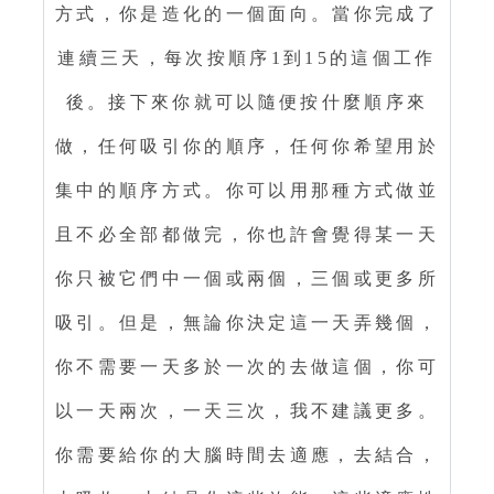
方式，你是造化的一個面向。當你完成了
連續三天，每次按順序1到15的這個工作
後。接下來你就可以隨便按什麼順序來
做，任何吸引你的順序，任何你希望用於
集中的順序方式。你可以用那種方式做並
且不必全部都做完，你也許會覺得某一天
你只被它們中一個或兩個，三個或更多所
吸引。但是，無論你決定這一天弄幾個，
你不需要一天多於一次的去做這個，你可
以一天兩次，一天三次，我不建議更多。
你需要給你的大腦時間去適應，去結合，