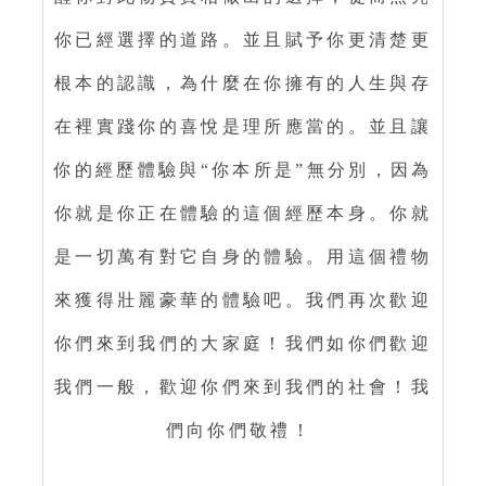
你已經選擇的道路。並且賦予你更清楚更
根本的認識，為什麼在你擁有的人生與存
在裡實踐你的喜悅是理所應當的。並且讓
你的經歷體驗與“你本所是”無分別，因為
你就是你正在體驗的這個經歷本身。你就
是一切萬有對它自身的體驗。用這個禮物
來獲得壯麗豪華的體驗吧。我們再次歡迎
你們來到我們的大家庭！我們如你們歡迎
我們一般，歡迎你們來到我們的社會！我
們向你們敬禮！