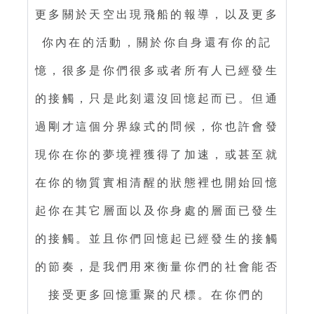
更多關於天空出現飛船的報導，以及更多
你內在的活動，關於你自身還有你的記
憶，很多是你們很多或者所有人已經發生
的接觸，只是此刻還沒回憶起而已。但通
過剛才這個分界線式的問候，你也許會發
現你在你的夢境裡獲得了加速，或甚至就
在你的物質實相清醒的狀態裡也開始回憶
起你在其它層面以及你身處的層面已發生
的接觸。並且你們回憶起已經發生的接觸
的節奏，是我們用來衡量你們的社會能否
接受更多回憶重聚的尺標。在你們的