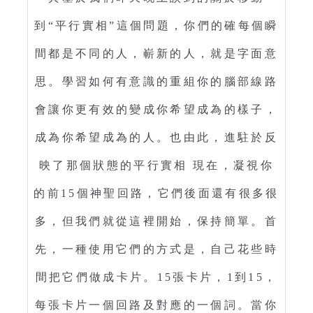
到“平行實相”這個問題，你們的確每個瞬
間都是不同的人，嶄新的人，就是字面意
思。學習如何有意識的重組你的腦部線路
會讓你更有效的變成你希望成為的樣子，
成為你希望成為的人。也由此，進駐於反
映了那個狀態的平行實相 現在，凝視你
的前15個神聖回路，它們後面還有很多很
多，但我們就從這裡開始，保持簡單。首
先，一種使用它們的方式是，自己花些時
間把它們做成卡片。15張卡片，1到15，
每張卡片一個回路及對應的一個詞。當你