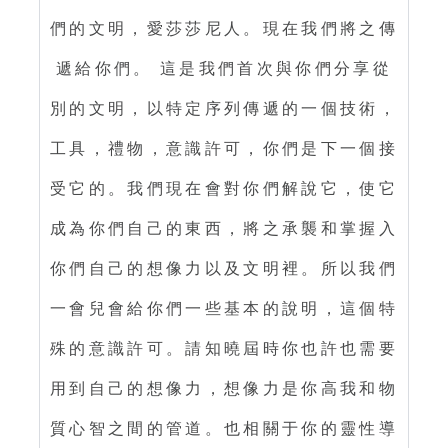
們的文明，愛莎莎尼人。現在我們將之傳
遞給你們。 這是我們首次與你們分享從
別的文明，以特定序列傳遞的一個技術，
工具，禮物，意識許可，你們是下一個接
受它的。我們現在會對你們解說它，使它
成為你們自己的東西，將之承襲和掌握入
你們自己的想像力以及文明裡。所以我們
一會兒會給你們一些基本的說明，這個特
殊的意識許可。請知曉屆時你也許也需要
用到自己的想像力，想像力是你高我和物
質心智之間的管道。也相關于你的靈性導