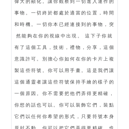
偉大的顯化。讓你觀察到一切進入運作的
事物。一切終於都處於適當的位置，時間
和時機。一切你本已經連接到的事物，突
然能夠在你的視線中出現。 這下子你就
有了這個工具，技術，禮物，分享，這個
意識許可。別擔心你如何在你的卡片上複
製這些符號。你可以用手畫。這是我們讓
這個通靈者讓這些符號保持手繪的樣子的
一個原因。你不需要把他們弄得更精確，
你想的話也可以。你可以裝飾它們，裝點
它們以任何你希望的形式，只要符號本身
原封不動。你可以把它們弄得更精確。也