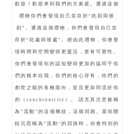
歡迎！歡迎來到我們的大家庭。通過這個
禮物你們會發現自己並存於“此刻與彼
刻”。通過這個禮物，你們會發現自己並
存於“此處與彼處”。經由此禮物，你會發
現時間和空間變得更靈活，更有可塑性。
你們會發現你的認知變得更加的協同于你
們的根本自我，你們的核心存有，你們的
創世之能的各種面向，並且更加同流於你
的（synchronicity）。 請尤其注意被稱
為“流動”的這個雕紋，這個回路。當你開
始沉思稱為“流動”的回路時，你會特別的