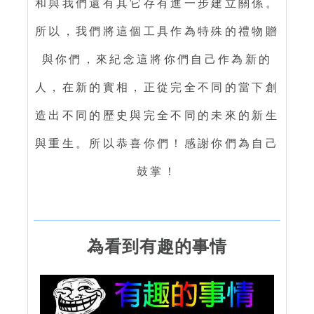
和與我們還有其它存有進一步建立關係。
所以，我們將這個工具作為特殊的禮物贈
與你們，來紀念這將你們自己作為新的
人，在新的實相，正從完全不同的當下創
造出不同的歷史與完全不同的未來的新生
與重生。所以恭喜你們！感謝你們為自己
鼓掌！
為看到有趣的事情