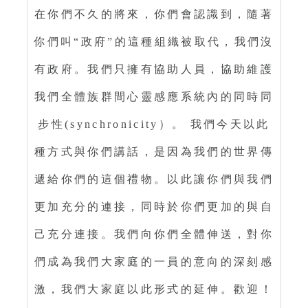
在你們不久的將來，你們會認識到，隨著
你們叫“政府”的這種組織被取代，我們沒
有政府。我們只擁有協助人員，協助維護
我們全體族群間心靈感應系統內的同時同
步性(synchronicity）。 我們今天以此
種方式與你們講話，是因為我們的世界傳
遞給你們的這個禮物。以此讓你們與我們
更加充分的連接，同時於你們更加的與自
己充分連接。我們向你們全體伸送，對你
們成為我們大家庭的一員的意向的深刻感
激，我們大家庭以此形式的延伸。歡迎！