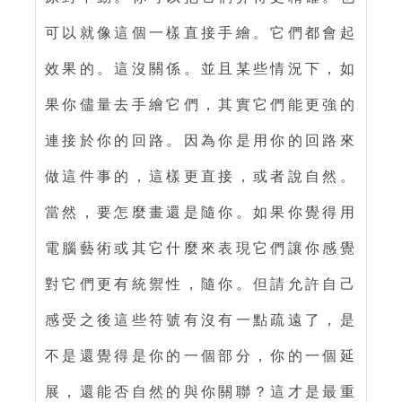
可以就像這個一樣直接手繪。它們都會起
效果的。這沒關係。並且某些情況下，如
果你儘量去手繪它們，其實它們能更強的
連接於你的回路。因為你是用你的回路來
做這件事的，這樣更直接，或者說自然。
當然，要怎麼畫還是隨你。如果你覺得用
電腦藝術或其它什麼來表現它們讓你感覺
對它們更有統禦性，隨你。但請允許自己
感受之後這些符號有沒有一點疏遠了，是
不是還覺得是你的一個部分，你的一個延
展，還能否自然的與你關聯？這才是最重