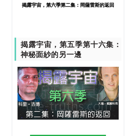
揭露宇宙，第六季第二集：岡薩雷斯的返回
揭露宇宙
UFO
揭露宇宙，第六季第二
集：岡薩雷斯的返回
揭露宇宙，第五季第十六集：
神秘面紗的另一邊