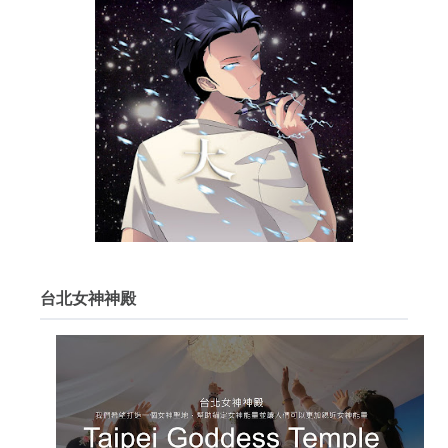
台北女神神殿