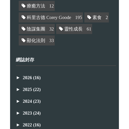
療癒方法
12
科里古德 Corey Goode
195
素食
2
陰謀集團
32
靈性成長
61
顯化法則
33
網誌封存
►
2026
(16)
►
2025
(22)
►
2024
(23)
►
2023
(24)
►
2022
(16)