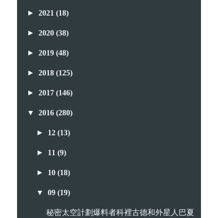
►
2021
(18)
►
2020
(38)
►
2019
(48)
►
2018
(125)
►
2017
(146)
▼
2016
(280)
►
12
(13)
►
11
(9)
►
10
(18)
▼
09
(19)
秘密太空計劃爆料者科裡古德和外星人巴夏