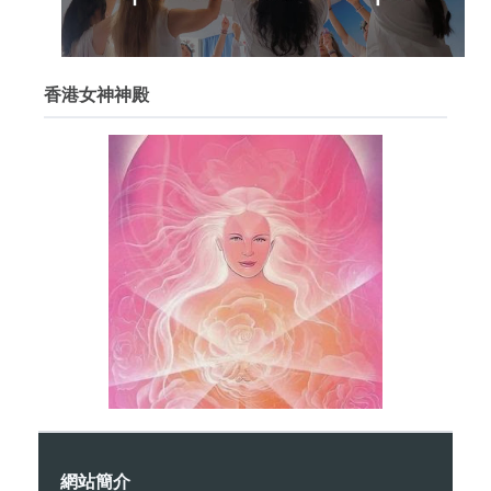
香港女神神殿
網站簡介