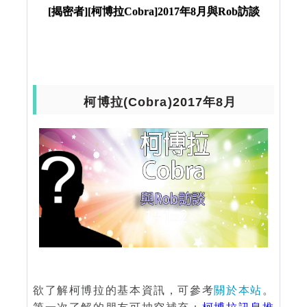
[揭密者][柯博拉Cobra]2017年8月與Rob訪談
柯博拉(Cobra)2017年8月
欲了解柯博拉的基本資訊，可參考
關於本站
。