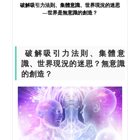
識的創造？
破解吸引力法則、集體意識、世界現況的迷思
—世界是無意識的創造？
破解吸引力法則、集體意
識、世界現況的迷思？無意識
的創造？