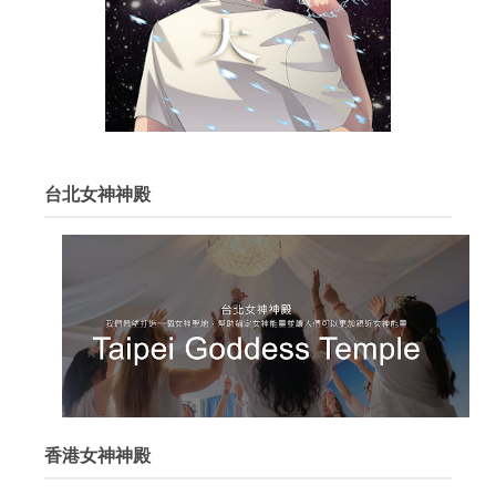
台北女神神殿
香港女神神殿