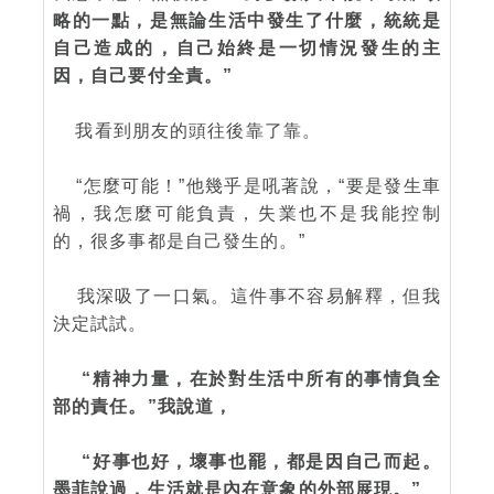
略的一點，是無論生活中發生了什麼，統統是
自己造成的，自己始終是一切情況發生的主
因，自己要付全責。”
我看到朋友的頭往後靠了靠。
“怎麼可能！”他幾乎是吼著說，“要是發生車
禍，我怎麼可能負責，失業也不是我能控制
的，很多事都是自己發生的。”
我深吸了一口氣。這件事不容易解釋，但我
決定試試。
“精神力量，在於對生活中所有的事情負全
部的責任。”我說道，
“好事也好，壞事也罷，都是因自己而起。
墨菲說過，生活就是內在意象的外部展現。”