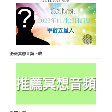
28/11/2023 新增
必做冥想音頻下載