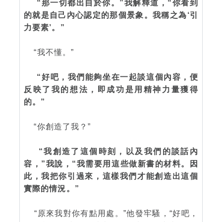
“那一切都出自於你。”我解釋道，“你看到
的就是自己內心認定的那個景象。我稱之為‘引
力要素’。”
“我不懂。”
“好吧，我們能夠坐在一起談這個內容，便
反映了我的想法，即成功是用精神力量獲得
的。”
“你創造了我？”
“我創造了這個時刻，以及我們的談話內
容，”我說，“我需要用這些做新書的材料。因
此，我把你引過來，這樣我們才能創造出這個
實際的情況。”
“原來我對你有點用處。”他發牢騷，“好吧，