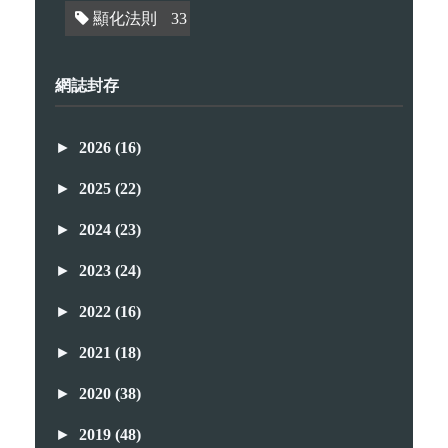
顯化法則
33
網誌封存
►
2026
(16)
►
2025
(22)
►
2024
(23)
►
2023
(24)
►
2022
(16)
►
2021
(18)
►
2020
(38)
►
2019
(48)