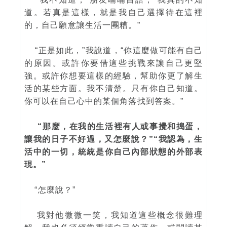
道。若真是這樣，就是我自己選擇待在這裡
的，自己願意讓生活一團糟。”
“正是如此，”我說道，“你這麼做可能有自己
的原因。或許你要借這些挑戰來讓自己更堅
強。或許你想要這樣的經驗，幫助你更了解生
活的某些方面。我不清楚。只有你自己知道。
你可以在自己心中的某個角落找到答案。”
“那麼，在我的生活裡有人或事攪和搗蛋，
讓我的日子不好過，又怎麼說？”“我認為，生
活中的一切，統統是你自己內部狀態的外部表
現。”
“怎麼說？”
我對他微微一笑，我知道這些概念很難理