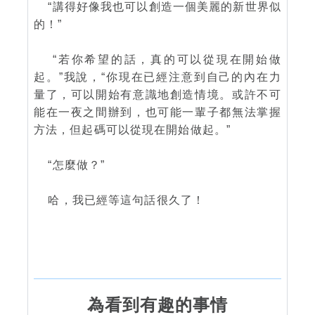
“講得好像我也可以創造一個美麗的新世界似
的！”
“若你希望的話，真的可以從現在開始做
起。”我說，“你現在已經注意到自己的內在力
量了，可以開始有意識地創造情境。或許不可
能在一夜之間辦到，也可能一輩子都無法掌握
方法，但起碼可以從現在開始做起。”
“怎麼做？”
哈，我已經等這句話很久了！
為看到有趣的事情