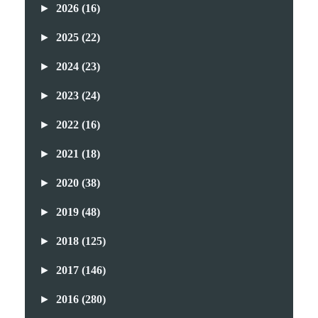
►
2026
(16)
►
2025
(22)
►
2024
(23)
►
2023
(24)
►
2022
(16)
►
2021
(18)
►
2020
(38)
►
2019
(48)
►
2018
(125)
►
2017
(146)
►
2016
(280)