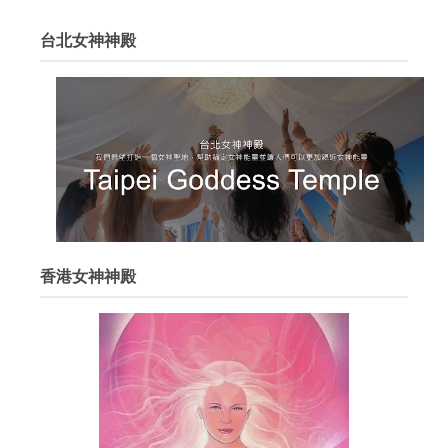
台北女神神殿
香港女神神殿