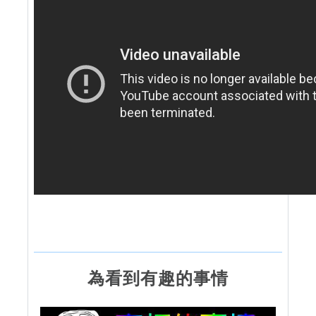
為看到有趣的事情