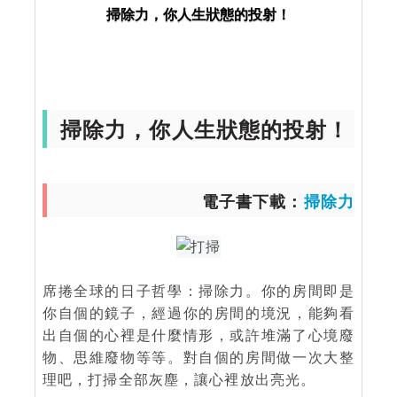
掃除力，你人生狀態的投射！
療癒方法
顯化法則
靈性成長
掃除力，你人生狀態的投射！
掃除力，你人生狀態的投射！
電子書下載：
掃除力
席捲全球的日子哲學：掃除力。你的房間即是
你自個的鏡子，經過你的房間的境況，能夠看
出自個的心裡是什麼情形，或許堆滿了心境廢
物、思維廢物等等。對自個的房間做一次大整
理吧，打掃全部灰塵，讓心裡放出亮光。