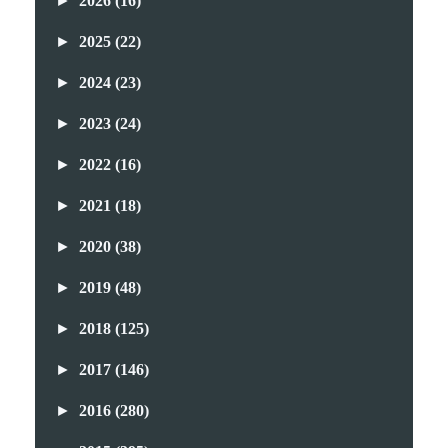
►
2026
(16)
►
2025
(22)
►
2024
(23)
►
2023
(24)
►
2022
(16)
►
2021
(18)
►
2020
(38)
►
2019
(48)
►
2018
(125)
►
2017
(146)
►
2016
(280)