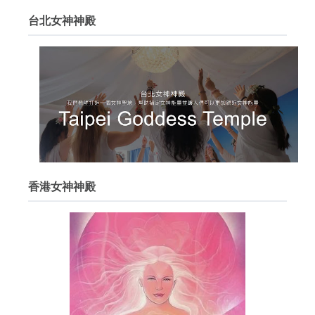
台北女神神殿
香港女神神殿