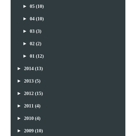
►
05
(10)
►
04
(10)
►
03
(3)
►
02
(2)
►
01
(12)
►
2014
(13)
►
2013
(5)
►
2012
(15)
►
2011
(4)
►
2010
(4)
►
2009
(10)