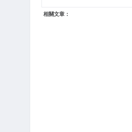
相關文章：